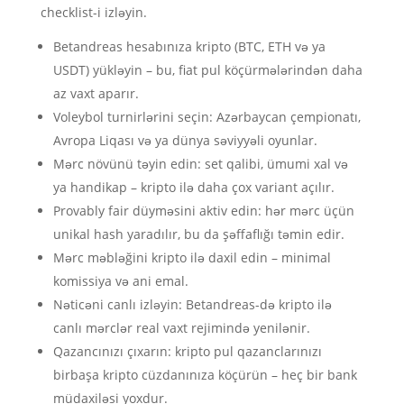
checklist-i izləyin.
Betandreas hesabınıza kripto (BTC, ETH və ya
USDT) yükləyin – bu, fiat pul köçürmələrindən daha
az vaxt aparır.
Voleybol turnirlərini seçin: Azərbaycan çempionatı,
Avropa Liqası və ya dünya səviyyəli oyunlar.
Mərc növünü təyin edin: set qalibi, ümumi xal və
ya handikap – kripto ilə daha çox variant açılır.
Provably fair düyməsini aktiv edin: hər mərc üçün
unikal hash yaradılır, bu da şəffaflığı təmin edir.
Mərc məbləğini kripto ilə daxil edin – minimal
komissiya və ani emal.
Nəticəni canlı izləyin: Betandreas-də kripto ilə
canlı mərclər real vaxt rejimində yenilənir.
Qazancınızı çıxarın: kripto pul qazanclarınızı
birbaşa kripto cüzdanınıza köçürün – heç bir bank
müdaxiləsi yoxdur.