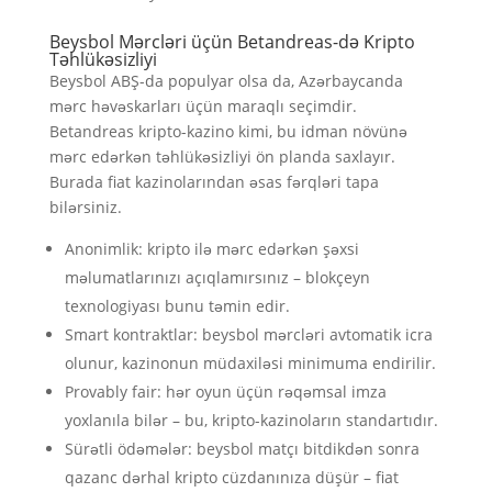
Beysbol Mərcləri üçün Betandreas-də Kripto
Təhlükəsizliyi
Beysbol ABŞ-da populyar olsa da, Azərbaycanda
mərc həvəskarları üçün maraqlı seçimdir.
Betandreas kripto-kazino kimi, bu idman növünə
mərc edərkən təhlükəsizliyi ön planda saxlayır.
Burada fiat kazinolarından əsas fərqləri tapa
bilərsiniz.
Anonimlik: kripto ilə mərc edərkən şəxsi
məlumatlarınızı açıqlamırsınız – blokçeyn
texnologiyası bunu təmin edir.
Smart kontraktlar: beysbol mərcləri avtomatik icra
olunur, kazinonun müdaxiləsi minimuma endirilir.
Provably fair: hər oyun üçün rəqəmsal imza
yoxlanıla bilər – bu, kripto-kazinoların standartıdır.
Sürətli ödəmələr: beysbol matçı bitdikdən sonra
qazanc dərhal kripto cüzdanınıza düşür – fiat