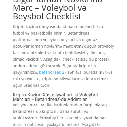
Mərc – Voleybol və
Beysbol Checklist
Kripto-kazino dünyasında idman mərcləri təkcə
futbol və basketbolla bitmir. Betandreas
platformasında voleybol, beysbol və digər az
populyar idman növlərinə mərc etmək üçün provably
fair mexanizmləri və kripto təhlükəsizliyi ilə tanış
olmaq vacibdir. Aşağıdakı checklist sizə bu prosesi
addım-addım göstərəcək. Əgər siz kripto ilə
işləyirsinizsə,
betandreas 27
səhifəsi burada mərkəzi
rol oynayır – o, kripto əməliyyatlarınızı idarə etmək
üçün əsas vasitədir.
Kripto-Kazino Xüsusiyyətləri ilə Voleybol
Mərcləri – Betandreas-də Addımlar
Voleybol mərcləri fiat kazinolarından fərqli olaraq,
Betandreas-də kripto ilə daha sürətli və
təhlükəsizdir. Provably fair sistemi sayəsində hər
mərcin nəticəsini yoxlaya bilərsiniz. Aşağıdakı