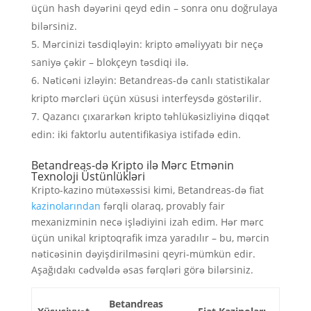
üçün hash dəyərini qeyd edin – sonra onu doğrulaya
bilərsiniz.
Mərcinizi təsdiqləyin: kripto əməliyyatı bir neçə
saniyə çəkir – blokçeyn təsdiqi ilə.
Nəticəni izləyin: Betandreas-də canlı statistikalar
kripto mərcləri üçün xüsusi interfeysdə göstərilir.
Qazancı çıxararkən kripto təhlükəsizliyinə diqqət
edin: iki faktorlu autentifikasiya istifadə edin.
Betandreas-də Kripto ilə Mərc Etmənin
Texnoloji Üstünlükləri
Kripto-kazino mütəxəssisi kimi, Betandreas-də fiat
kazinolarından
fərqli olaraq, provably fair
mexanizminin necə işlədiyini izah edim. Hər mərc
üçün unikal kriptoqrafik imza yaradılır – bu, mərcin
nəticəsinin dəyişdirilməsini qeyri-mümkün edir.
Aşağıdakı cədvəldə əsas fərqləri görə bilərsiniz.
Betandreas