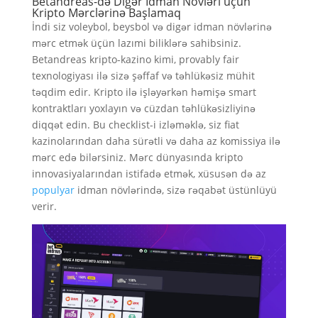
Betandreas-də Digər İdman Növləri üçün
Kripto Mərclərinə Başlamaq
İndi siz voleybol, beysbol və digər idman növlərinə
mərc etmək üçün lazımi biliklərə sahibsiniz.
Betandreas kripto-kazino kimi, provably fair
texnologiyası ilə sizə şəffaf və təhlükəsiz mühit
təqdim edir. Kripto ilə işləyərkən həmişə smart
kontraktları yoxlayın və cüzdan təhlükəsizliyinə
diqqət edin. Bu checklist-i izləməklə, siz fiat
kazinolarından daha sürətli və daha az komissiya ilə
mərc edə bilərsiniz. Mərc dünyasında kripto
innovasiyalarından istifadə etmək, xüsusən də az
populyar
idman növlərində, sizə rəqabət üstünlüyü
verir.