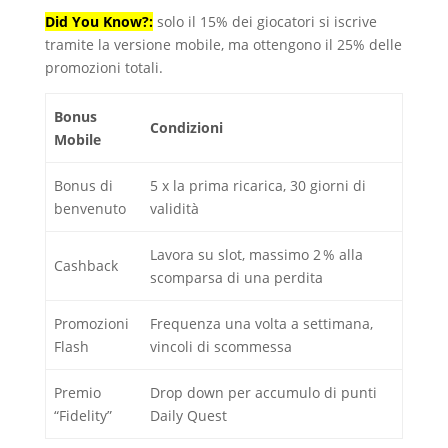
Did You Know?:
solo il 15% dei giocatori si iscrive
tramite la versione mobile, ma ottengono il 25% delle
promozioni totali.
Bonus
Condizioni
Mobile
Bonus di
5 x la prima ricarica, 30 giorni di
benvenuto
validità
Lavora su slot, massimo 2 % alla
Cashback
scomparsa di una perdita
Promozioni
Frequenza una volta a settimana,
Flash
vincoli di scommessa
Premio
Drop down per accumulo di punti
“Fidelity”
Daily Quest