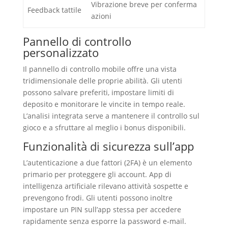
Vibrazione breve per conferma
Feedback tattile
azioni
Pannello di controllo
personalizzato
Il pannello di controllo mobile offre una vista
tridimensionale delle proprie abilità. Gli utenti
possono salvare preferiti, impostare limiti di
deposito e monitorare le vincite in tempo reale.
L’analisi integrata serve a mantenere il controllo sul
gioco e a sfruttare al meglio i bonus disponibili.
Funzionalità di sicurezza sull’app
L’autenticazione a due fattori (2FA) è un elemento
primario per proteggere gli account. App di
intelligenza artificiale rilevano attività sospette e
prevengono frodi. Gli utenti possono inoltre
impostare un PIN sull’app stessa per accedere
rapidamente senza esporre la password e-mail.