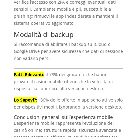
Verifica l’accesso con 2FA e correggi eventuali dati
sensibili. L’ambiente mobile è più suscettibile a
phishing; rimuovi le app indesiderate e mantieni il
sistema operativo aggiornato.
Modalità di backup
Si raccomanda di abilitare i backup su iCloud o
Google Drive per avere sicurezza che dati di sessione
non vadano persi.
Fatti Rilevanti:
il 78% dei giocatori che hanno
provato il casino mobile ritiene che la velocità di
risposta sia superiore alla versione desktop.
Lo Sapevi?:
l’86% delle offerte in app sono attive solo
per dispositivi mobili, ignorando la versione desktop.
Conclusioni generali sull’esperienza mobile
L’esperienza mobile rappresenta l’evoluzione dei
casinò online: struttura rapida, sicurezza avanzata e