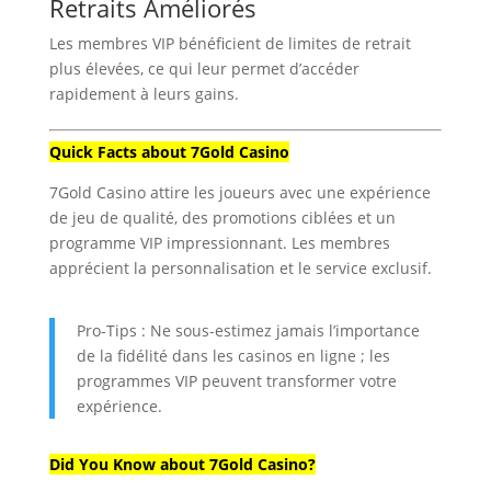
Retraits Améliorés
Les membres VIP bénéficient de limites de retrait
plus élevées, ce qui leur permet d’accéder
rapidement à leurs gains.
Quick Facts about 7Gold Casino
7Gold Casino attire les joueurs avec une expérience
de jeu de qualité, des promotions ciblées et un
programme VIP impressionnant. Les membres
apprécient la personnalisation et le service exclusif.
Pro-Tips : Ne sous-estimez jamais l’importance
de la fidélité dans les casinos en ligne ; les
programmes VIP peuvent transformer votre
expérience.
Did You Know about 7Gold Casino?