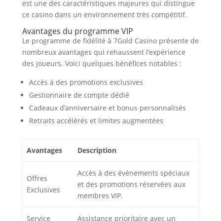
est une des caractéristiques majeures qui distingue
ce casino dans un environnement très compétitif.
Avantages du programme VIP
Le programme de fidélité à 7Gold Casino présente de
nombreux avantages qui rehaussent l’expérience
des joueurs. Voici quelques bénéfices notables :
Accès à des promotions exclusives
Gestionnaire de compte dédié
Cadeaux d’anniversaire et bonus personnalisés
Retraits accélérés et limites augmentées
Avantages
Description
Accès à des événements spéciaux
Offres
et des promotions réservées aux
Exclusives
membres VIP.
Service
Assistance prioritaire avec un