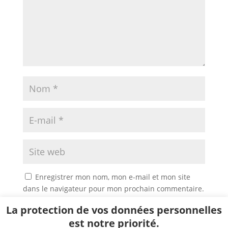
Enregistrer mon nom, mon e-mail et mon site
dans le navigateur pour mon prochain commentaire.
La protection de vos données personnelles
est notre priorité.