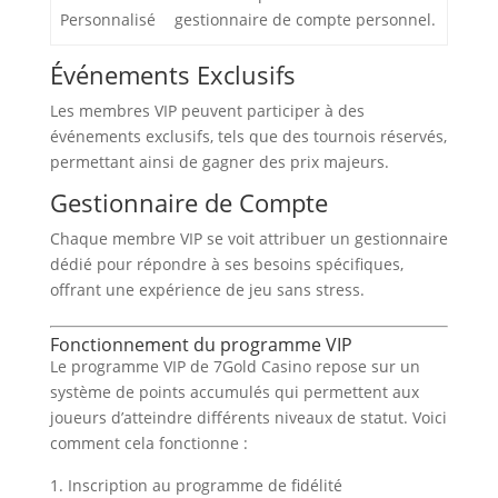
Personnalisé
gestionnaire de compte personnel.
Événements Exclusifs
Les membres VIP peuvent participer à des
événements exclusifs, tels que des tournois réservés,
permettant ainsi de gagner des prix majeurs.
Gestionnaire de Compte
Chaque membre VIP se voit attribuer un gestionnaire
dédié pour répondre à ses besoins spécifiques,
offrant une expérience de jeu sans stress.
Fonctionnement du programme VIP
Le programme VIP de 7Gold Casino repose sur un
système de points accumulés qui permettent aux
joueurs d’atteindre différents niveaux de statut. Voici
comment cela fonctionne :
Inscription au programme de fidélité