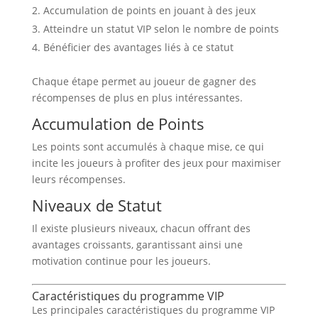
Accumulation de points en jouant à des jeux
Atteindre un statut VIP selon le nombre de points
Bénéficier des avantages liés à ce statut
Chaque étape permet au joueur de gagner des
récompenses de plus en plus intéressantes.
Accumulation de Points
Les points sont accumulés à chaque mise, ce qui
incite les joueurs à profiter des jeux pour maximiser
leurs récompenses.
Niveaux de Statut
Il existe plusieurs niveaux, chacun offrant des
avantages croissants, garantissant ainsi une
motivation continue pour les joueurs.
Caractéristiques du programme VIP
Les principales caractéristiques du programme VIP