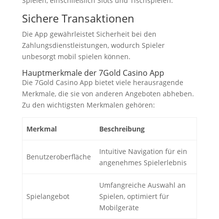
Spielen, einschließlich Slots und Tischspielen.
Sichere Transaktionen
Die App gewährleistet Sicherheit bei den
Zahlungsdienstleistungen, wodurch Spieler
unbesorgt mobil spielen können.
Hauptmerkmale der 7Gold Casino App
Die 7Gold Casino App bietet viele herausragende
Merkmale, die sie von anderen Angeboten abheben.
Zu den wichtigsten Merkmalen gehören:
Merkmal
Beschreibung
Intuitive Navigation für ein
Benutzeroberfläche
angenehmes Spielerlebnis
Umfangreiche Auswahl an
Spielangebot
Spielen, optimiert für
Mobilgeräte