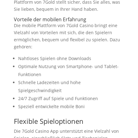
Plattform von 7Gold stellt sicher, dass Sie alles, was
Sie lieben, bequem in Ihrer Hand haben.
Vorteile der mobilen Erfahrung
Die mobile Plattform von 7Gold Casino bringt eine
Vielzahl von Vorteilen mit sich, die den Spielern
ermöglichen, bequem und flexibel zu spielen. Dazu
gehören:
Nahtloses Spielen ohne Downloads
Optimale Nutzung von Smartphone- und Tablet-
Funktionen
Schnelle Ladezeiten und hohe
Spielgeschwindigkeit
24/7 Zugriff auf Spiele und Funktionen
Speziell entwickelte mobile Boni
Flexible Spieloptionen
Die 7Gold Casino App unterstützt eine Vielzahl von