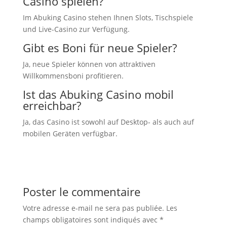
Casino spielen?
Im Abuking Casino stehen Ihnen Slots, Tischspiele
und Live-Casino zur Verfügung.
Gibt es Boni für neue Spieler?
Ja, neue Spieler können von attraktiven
Willkommensboni profitieren.
Ist das Abuking Casino mobil
erreichbar?
Ja, das Casino ist sowohl auf Desktop- als auch auf
mobilen Geräten verfügbar.
Poster le commentaire
Votre adresse e-mail ne sera pas publiée.
Les
champs obligatoires sont indiqués avec
*