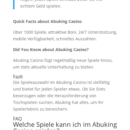
echtem Geld spielen.
Quick Facts about Abuking Casino
Über 1000 Spiele, attraktive Boni, 24/7 Unterstützung,
mobile Verfügbarkeit, schnelles Auszahlen.
Did You Know about Abuking Casino?
Abuking Casino fügt regelmäßig neue Spiele hinzu,
um stets aktuelle Unterhaltung zu bieten.
Fazit
Die Spieleauswahl im Abuking Casino ist vielfältig
und bietet für jeden Spieler etwas. Ob Sie Slots
bevorzugen oder die Herausforderung von
Tischspielen suchen, Abuking hat alles, um Ihr
Spielerlebnis zu bereichern.
FAQ
Welche Spiele kann ich im Abuking