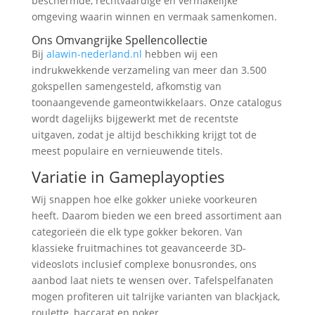
beschermde, rechtvaardige en vermakelijke
omgeving waarin winnen en vermaak samenkomen.
Ons Omvangrijke Spellencollectie
Bij
alawin-nederland.nl
hebben wij een
indrukwekkende verzameling van meer dan 3.500
gokspellen samengesteld, afkomstig van
toonaangevende gameontwikkelaars. Onze catalogus
wordt dagelijks bijgewerkt met de recentste
uitgaven, zodat je altijd beschikking krijgt tot de
meest populaire en vernieuwende titels.
Variatie in Gameplayopties
Wij snappen hoe elke gokker unieke voorkeuren
heeft. Daarom bieden we een breed assortiment aan
categorieën die elk type gokker bekoren. Van
klassieke fruitmachines tot geavanceerde 3D-
videoslots inclusief complexe bonusrondes, ons
aanbod laat niets te wensen over. Tafelspelfanaten
mogen profiteren uit talrijke varianten van blackjack,
roulette, baccarat en poker.