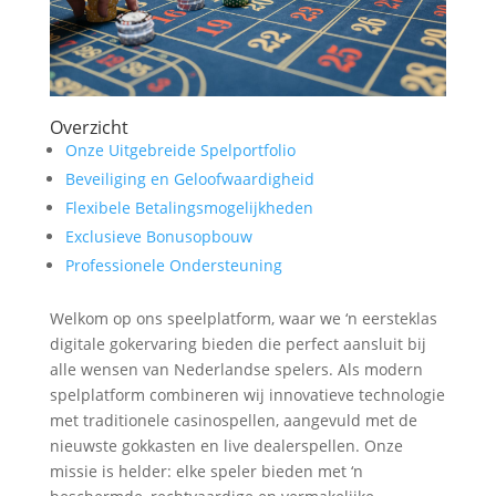
Overzicht
Onze Uitgebreide Spelportfolio
Beveiliging en Geloofwaardigheid
Flexibele Betalingsmogelijkheden
Exclusieve Bonusopbouw
Professionele Ondersteuning
Welkom op ons speelplatform, waar we ‘n eersteklas
digitale gokervaring bieden die perfect aansluit bij
alle wensen van Nederlandse spelers. Als modern
spelplatform combineren wij innovatieve technologie
met traditionele casinospellen, aangevuld met de
nieuwste gokkasten en live dealerspellen. Onze
missie is helder: elke speler bieden met ‘n