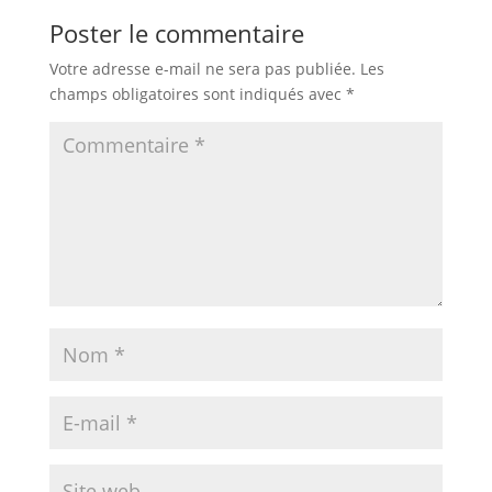
Poster le commentaire
Votre adresse e-mail ne sera pas publiée.
Les
champs obligatoires sont indiqués avec
*