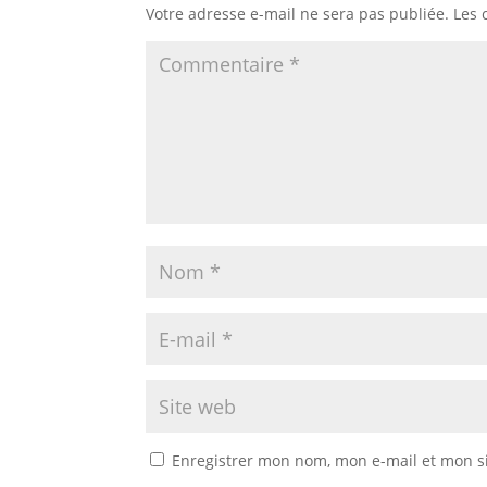
Votre adresse e-mail ne sera pas publiée.
Les 
Enregistrer mon nom, mon e-mail et mon s