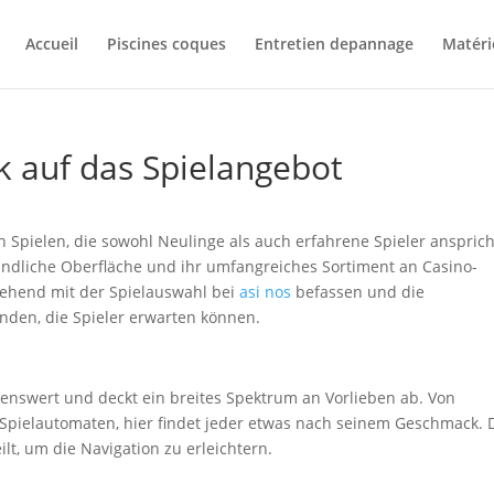
Accueil
Piscines coques
Entretien depannage
Matéri
ck auf das Spielangebot
an Spielen, die sowohl Neulinge als auch erfahrene Spieler ansprich
eundliche Oberfläche und ihr umfangreiches Sortiment an Casino-
ngehend mit der Spielauswahl bei
asi nos
befassen und die
nden, die Spieler erwarten können.
kenswert und deckt ein breites Spektrum an Vorlieben ab. Von
 Spielautomaten, hier findet jeder etwas nach seinem Geschmack. 
ilt, um die Navigation zu erleichtern.