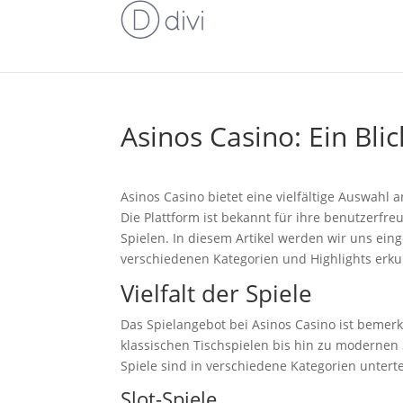
Asinos Casino: Ein Bli
Asinos Casino bietet eine vielfältige Auswahl 
Die Plattform ist bekannt für ihre benutzerfr
Spielen. In diesem Artikel werden wir uns ei
verschiedenen Kategorien und Highlights erku
Vielfalt der Spiele
Das Spielangebot bei Asinos Casino ist bemer
klassischen Tischspielen bis hin zu modernen
Spiele sind in verschiedene Kategorien unterte
Slot-Spiele