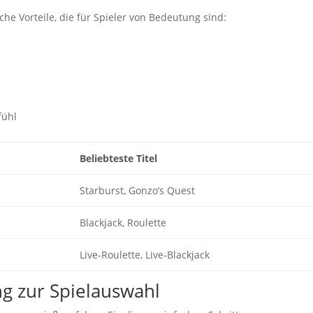
che Vorteile, die für Spieler von Bedeutung sind:
fühl
Beliebteste Titel
Starburst, Gonzo’s Quest
Blackjack, Roulette
Live-Roulette, Live-Blackjack
ung zur Spielauswahl