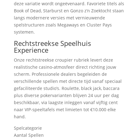
deze variatie wordt ongeëvenaard. Favoriete titels als
Book of Dead, Starburst en Gonzo z’n Zoektocht staan
langs modernere versies met vernieuwende
spelstructuren zoals Megaways en Cluster Pays
systemen.
Rechtstreekse Speelhuis
Experience
Onze rechtstreekse croupier rubriek levert deze
realistische casino-atmosfeer direct richting jouw
scherm. Professionele dealers begeleiden de
verschillende spellen met directe tijd vanaf speciaal
gefaciliteerde studio’s. Roulette, black jack, baccara
plus diverse pokervarianten blijven 24 uur per dag
beschikbaar, via laagste inleggen vanaf vijftig cent
naar VIP-speeltafels met limieten tot €10.000 elke
hand.
Spelcategorie
Aantal Spellen