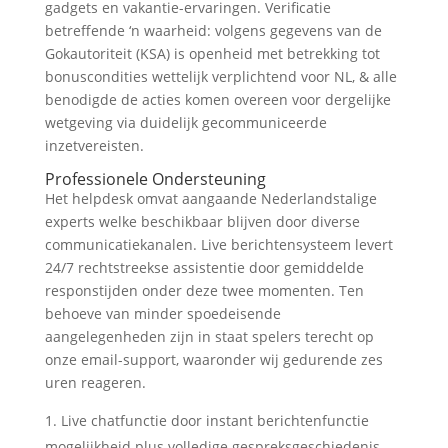
gadgets en vakantie-ervaringen. Verificatie
betreffende ‘n waarheid: volgens gegevens van de
Gokautoriteit (KSA) is openheid met betrekking tot
bonuscondities wettelijk verplichtend voor NL, & alle
benodigde de acties komen overeen voor dergelijke
wetgeving via duidelijk gecommuniceerde
inzetvereisten.
Professionele Ondersteuning
Het helpdesk omvat aangaande Nederlandstalige
experts welke beschikbaar blijven door diverse
communicatiekanalen. Live berichtensysteem levert
24/7 rechtstreekse assistentie door gemiddelde
responstijden onder deze twee momenten. Ten
behoeve van minder spoedeisende
aangelegenheden zijn in staat spelers terecht op
onze email-support, waaronder wij gedurende zes
uren reageren.
Live chatfunctie door instant berichtenfunctie
mogelijkheid plus volledige gespreksgeschiedenis