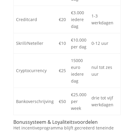
€3.000
1-3
Creditcard
€20
iedere
werkdagen
dag
€10.000
Skrill/Neteller
€10
0-12 uur
per dag
15000
euro
nul tot zes
Cryptocurrency
€25
iedere
uur
dag
€25.000
drie tot vijf
Bankoverschrijving
€50
per
werkdagen
week
Bonussysteem & Loyaliteitsvoordelen
Het incentiveprogramma blijft gecreëerd teneinde