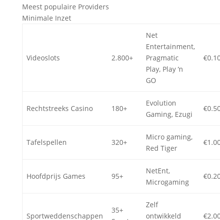
Meest populaire Providers
Minimale Inzet
Net
Entertainment,
Videoslots
2.800+
Pragmatic
€0.1
Play, Play ‘n
GO
Evolution
Rechtstreeks Casino
180+
€0.5
Gaming, Ezugi
Micro gaming,
Tafelspellen
320+
€1.0
Red Tiger
NetEnt,
Hoofdprijs Games
95+
€0.2
Microgaming
Zelf
35+
Sportweddenschappen
ontwikkeld
€2.0