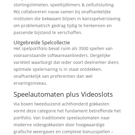
stortingslimieten, speeltijdtimers & zelfuitsluiting.
Wij collaboreren nauw samen bij onafhankelijke
instituten die bekwaam blijven in kansspelverslaving
om problematisch gedrag tijdig te herkennen en
passende bijstand te verschaffen.
Uitgebreide Spelcollectie
Het spelportfolio bevat ruim als 3500 spellen van
vooraanstaande softwareaanbieders. Dergelijke
variëteit waarborgt dat ieder soort deelnemer diens
optimale spelervaring is in staat ontdekken,
onafhankelijk van preferenties dan wel
ervaringsniveau.
Speelautomaten plus Videoslots
Via boven tweeduizend achthonderd gokkasten
vormt deze categorie het fundament betreffende het
portfolio. Van traditionele speelautomaten naar
moderne videogokkasten door hoogwaardige
grafische weergaves en complexe bonusspellen –