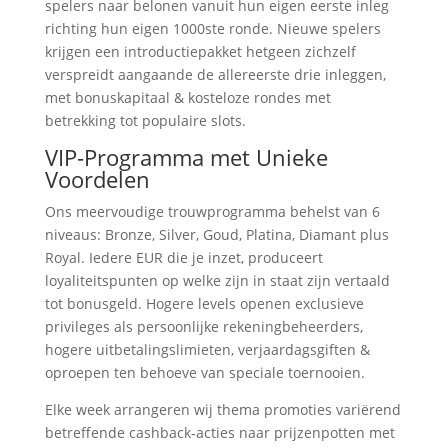
spelers naar belonen vanuit hun eigen eerste inleg
richting hun eigen 1000ste ronde. Nieuwe spelers
krijgen een introductiepakket hetgeen zichzelf
verspreidt aangaande de allereerste drie inleggen,
met bonuskapitaal & kosteloze rondes met
betrekking tot populaire slots.
VIP-Programma met Unieke
Voordelen
Ons meervoudige trouwprogramma behelst van 6
niveaus: Bronze, Silver, Goud, Platina, Diamant plus
Royal. Iedere EUR die je inzet, produceert
loyaliteitspunten op welke zijn in staat zijn vertaald
tot bonusgeld. Hogere levels openen exclusieve
privileges als persoonlijke rekeningbeheerders,
hogere uitbetalingslimieten, verjaardagsgiften &
oproepen ten behoeve van speciale toernooien.
Elke week arrangeren wij thema promoties variërend
betreffende cashback-acties naar prijzenpotten met