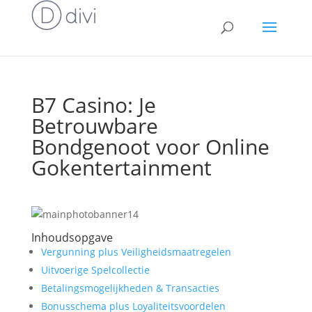
B7 Casino: Je
Betrouwbare
Bondgenoot voor Online
Gokentertainment
Inhoudsopgave
Vergunning plus Veiligheidsmaatregelen
Uitvoerige Spelcollectie
Betalingsmogelijkheden & Transacties
Bonusschema plus Loyaliteitsvoordelen