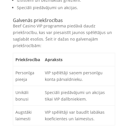
Izsistieni un bezmaksas griezieni.
Speciāli piedāvājumi un akcijas.
Galvenās priekšrocības
Beef Casino VIP programma piedāvā daudz
priekšrocību, kas var piesaistīt jaunos spēlētājus un
saglabāt esošos. Šeit ir dažas no galvenajām
priekšrocībām:
Priekšrocība
Apraksts
Personīga
VIP spēlētāji saņem personīgu
pieeja
konta pārvaldnieku.
Unikāli
Speciāli piedāvājumi un akcijas
bonusi
tikai VIP dalībniekiem.
Augstāki
VIP spēlētāji var baudīt labākas
laimesti
koeficientes un laimestus.