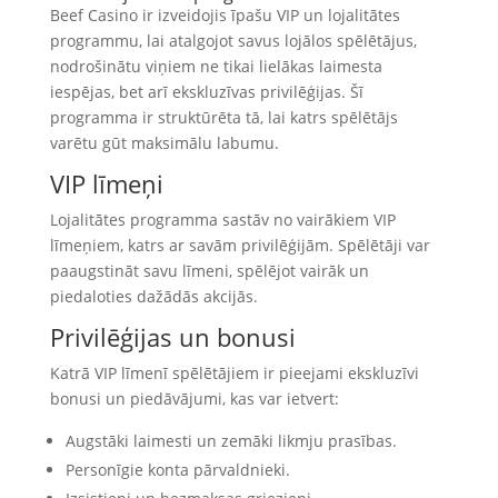
Beef Casino ir izveidojis īpašu VIP un lojalitātes
programmu, lai atalgojot savus lojālos spēlētājus,
nodrošinātu viņiem ne tikai lielākas laimesta
iespējas, bet arī ekskluzīvas privilēģijas. Šī
programma ir struktūrēta tā, lai katrs spēlētājs
varētu gūt maksimālu labumu.
VIP līmeņi
Lojalitātes programma sastāv no vairākiem VIP
līmeņiem, katrs ar savām privilēģijām. Spēlētāji var
paaugstināt savu līmeni, spēlējot vairāk un
piedaloties dažādās akcijās.
Privilēģijas un bonusi
Katrā VIP līmenī spēlētājiem ir pieejami ekskluzīvi
bonusi un piedāvājumi, kas var ietvert:
Augstāki laimesti un zemāki likmju prasības.
Personīgie konta pārvaldnieki.