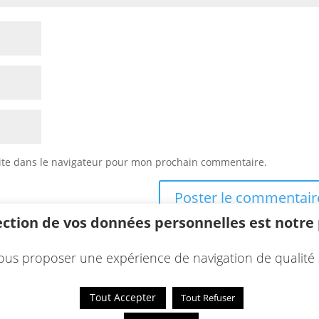
ite dans le navigateur pour mon prochain commentaire.
ection de vos données personnelles est notre p
ous proposer une expérience de navigation de qualité 
Tout Accepter
Tout Refuser