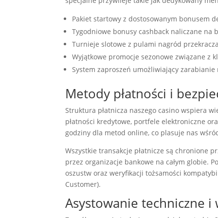
specjalne przywileje takie jak dedykowany men
Pakiet startowy z dostosowanym bonusem d
Tygodniowe bonusy cashback naliczane na b
Turnieje slotowe z pulami nagród przekracz
Wyjątkowe promocje sezonowe związane z k
System zaproszeń umożliwiający zarabianie 
Metody płatności i bezpi
Struktura płatnicza naszego casino wspiera wi
płatności kredytowe, portfele elektroniczne o
godziny dla metod online, co plasuje nas wśr
Wszystkie transakcje płatnicze są chronione p
przez organizacje bankowe na całym globie.
oszustw oraz weryfikacji tożsamości kompatyb
Customer).
Asystowanie techniczne i 