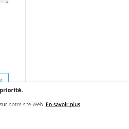
riorité.
sur notre site Web.
En savoir plus