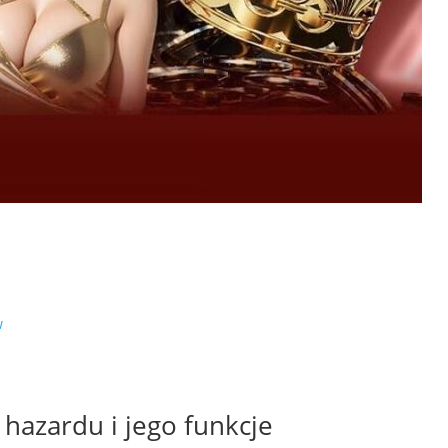
w
azardu i jego funkcje