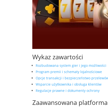
Wykaz zawartości
Rozbudowana system gier i jego możliwości
Program premii i schematy lojalnościowe
Opcje transakcji i bezpieczeństwo przelewó
Wsparcie użytkownika i obsługa klientów
Regulacje prawne i dokumenty ochrony
Zaawansowana platforma h