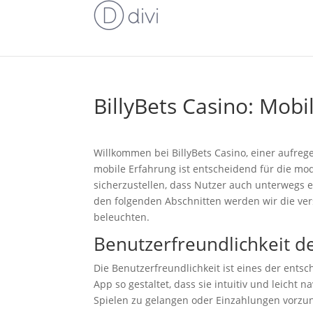
BillyBets Casino: Mobi
Willkommen bei BillyBets Casino, einer aufrege
mobile Erfahrung ist entscheidend für die mo
sicherzustellen, dass Nutzer auch unterwegs 
den folgenden Abschnitten werden wir die ver
beleuchten.
Benutzerfreundlichkeit d
Die Benutzerfreundlichkeit ist eines der ents
App so gestaltet, dass sie intuitiv und leicht 
Spielen zu gelangen oder Einzahlungen vorz