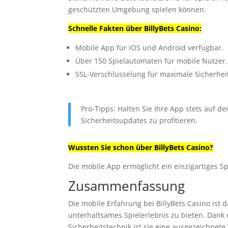
geschützten Umgebung spielen können.
Schnelle Fakten über BillyBets Casino:
Mobile App für iOS und Android verfügbar.
Über 150 Spielautomaten für mobile Nutzer.
SSL-Verschlüsselung für maximale Sicherhei
Pro-Tipps: Halten Sie Ihre App stets auf
Sicherheitsupdates zu profitieren.
Wussten Sie schon über BillyBets Casino?
Die mobile App ermöglicht ein einzigartiges Sp
Zusammenfassung
Die mobile Erfahrung bei BillyBets Casino ist 
unterhaltsames Spielerlebnis zu bieten. Dank ei
Sicherheitstechnik ist sie eine ausgezeichnete