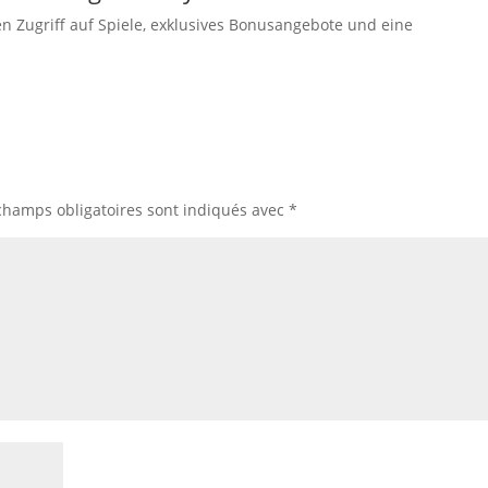
gen Zugriff auf Spiele, exklusives Bonusangebote und eine
champs obligatoires sont indiqués avec
*