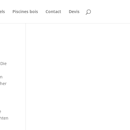
els
Piscines bois
Contact
Devis
 Die
In
äher
e
chten