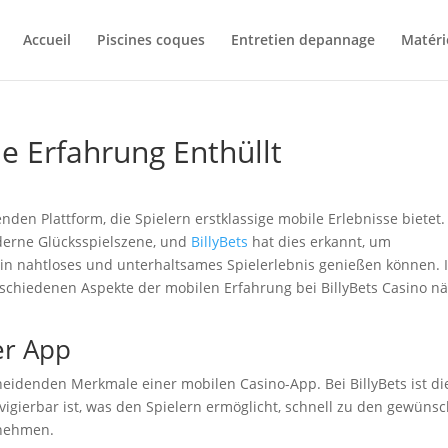
Accueil
Piscines coques
Entretien depannage
Matéri
le Erfahrung Enthüllt
nden Plattform, die Spielern erstklassige mobile Erlebnisse bietet.
derne Glücksspielszene, und
BillyBets
hat dies erkannt, um
ein nahtloses und unterhaltsames Spielerlebnis genießen können. 
schiedenen Aspekte der mobilen Erfahrung bei BillyBets Casino n
er App
cheidenden Merkmale einer mobilen Casino-App. Bei BillyBets ist di
navigierbar ist, was den Spielern ermöglicht, schnell zu den gewüns
unehmen.