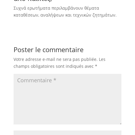
Συχνά ερωτήματα περιλαμβάνουν θέματα
καταθέσεων, αναλήψεων και τεχνικών ζητημάτων.
Poster le commentaire
Votre adresse e-mail ne sera pas publiée.
Les
champs obligatoires sont indiqués avec
*