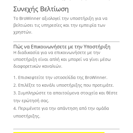
Συνεχής Βελτίωση
Το BroWinner αξιολογεί την υποστήριξη για να
βελτιώσει τις υπηρεσίες και την εμπειρία των
χρηστών.
Πώς να Επικοινωνήσετε με την Υποστήριξη
Η διαδικασία για να επικοινωνήσετε με την
υποστήριξη είναι απλή και μπορεί να γίνει μέσω
διαφορετικών καναλιών.
Επισκεφτείτε την ιστοσελίδα της BroWinner.
Επιλέξτε το κανάλι υποστήριξης που προτιμάτε.
Συμπληρώστε τα απαιτούμενα στοιχεία και θέστε
την ερώτησή σας.
Περιμένετε για την απάντηση από την ομάδα
υποστήριξης.