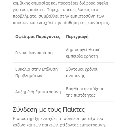
κομβικής σημασίας και προσφέρει διάφορα οφέλη
για τους παίκτες. Παρέχει άμεσες λύσεις στα
προβλήματα, συμβάλλει στην εμπιστοσύνη των
παικτών και ενισχύει την αίσθηση της κοινότητας.
Οφέλιμοι Παράγοντες
Περιγραφή
Δημιουργεί θετική
Γενική Ικανοποίηση
εμπειρία χρήστη
Ευκολία στην Επίλυση
Σύντομοι χρόνοι
Προβλημάτων
αναμονής
Βοηθά στην αύξηση
Αυξημένη Εμπιστοσύνη
της πιστότητας
Σύνδεση με τους Παίκτες
Η υποστήριξη ενισχύει τη σύνδεση μεταξύ του
καζίνο και των παικτών, χτίζοντας εμπιστοσύνη.