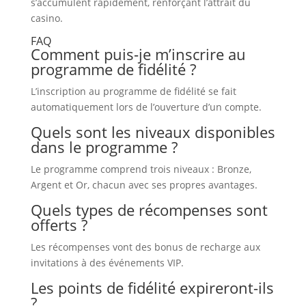
s’accumulent rapidement, renforçant l’attrait du
casino.
FAQ
Comment puis-je m’inscrire au
programme de fidélité ?
L’inscription au programme de fidélité se fait
automatiquement lors de l’ouverture d’un compte.
Quels sont les niveaux disponibles
dans le programme ?
Le programme comprend trois niveaux : Bronze,
Argent et Or, chacun avec ses propres avantages.
Quels types de récompenses sont
offerts ?
Les récompenses vont des bonus de recharge aux
invitations à des événements VIP.
Les points de fidélité expireront-ils
?