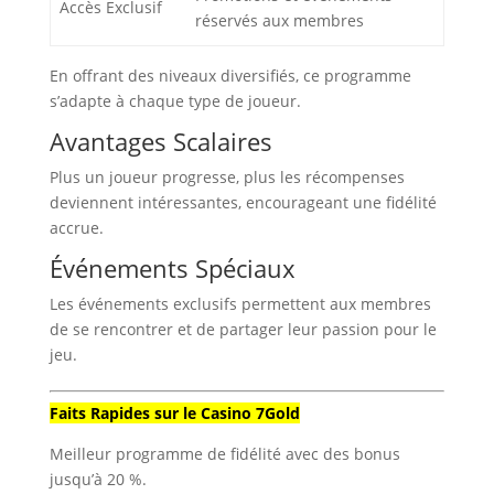
Accès Exclusif
réservés aux membres
En offrant des niveaux diversifiés, ce programme
s’adapte à chaque type de joueur.
Avantages Scalaires
Plus un joueur progresse, plus les récompenses
deviennent intéressantes, encourageant une fidélité
accrue.
Événements Spéciaux
Les événements exclusifs permettent aux membres
de se rencontrer et de partager leur passion pour le
jeu.
Faits Rapides sur le Casino 7Gold
Meilleur programme de fidélité avec des bonus
jusqu’à 20 %.