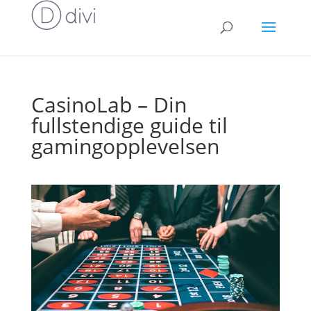
CasinoLab – Din
fullstendige guide til
gamingopplevelsen