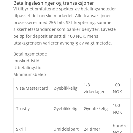
Betalingsløsninger og transaksjoner
Vi tilbyr et omfattende spekter av betalingsmetoder
tilpasset det norske markedet. Alle transaksjoner
prosesseres med 256-bits SSL-kryptering, samme
sikkerhetsstandarder som banker benytter. Laveste
beløp for deposit er satt til 100 NOK, mens
uttaksgrensen varierer avhengig av valgt metode.
Betalingsmetode
Innskuddstid
Utbetalingstid
Minimumsbeløp
1-3
100
Visa/Mastercard
Øyeblikkelig
virkedager
NOK
100
Trustly
Øyeblikkelig
Øyeblikkelig
NOK
hundre
Skrill
Umiddelbart
24 timer
NOK