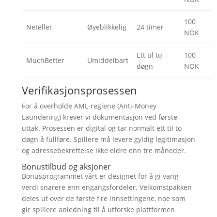
100
Neteller
Øyeblikkelig
24 timer
NOK
Ett til to
100
MuchBetter
Umiddelbart
døgn
NOK
Verifikasjonsprosessen
For å overholde AML-reglene (Anti-Money
Laundering) krever vi dokumentasjon ved første
uttak. Prosessen er digital og tar normalt ett til to
døgn å fullføre. Spillere må levere gyldig legitimasjon
og adressebekreftelse ikke eldre enn tre måneder.
Bonustilbud og aksjoner
Bonusprogrammet vårt er designet for å gi varig
verdi snarere enn engangsfordeler. Velkomstpakken
deles ut over de første fire innsettingene, noe som
gir spillere anledning til å utforske plattformen