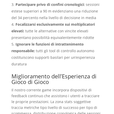
Partecipare privo di confini cronologici:
sessioni
estese superiori a 90 m evidenziano una riduzione
del 34 percento nella livello di decisione in media
Focalizzarsi esclusivamente sui moltiplicatori
elevati:
tutte le alternative con vincite elevati
presentano possibilità equivalentemente ridotte
Ignorare le funzioni di intrattenimento
responsabile:
tutti gli tool di controllo autonomo
costituiscono supporti basilari per un’esperienza
duratura
Miglioramento dell’Esperienza di
Gioco di Gioco
Il nostro corrente game incorpora dispositivi di
feedback continuo che assistono i utenti a tracciare
le proprie prestazioni. La zona stats soggettive
traccia metriche tipo livello di successo per tipo di
scommessa, distribuzione cronologica delle sessioni