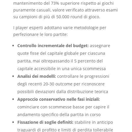
mantenimento del 73% superiore rispetto ai giochi
puramente casuali, valore verificato attraverso esami
su campioni di più di 50.000 round di gioco.
I player esperti adottano varie metodologie per
perfezionare le loro partite:
Controllo incrementale del budget:
assegnare
quote fisse del capitale globale per ciascuna
partita, mai oltrepassando il 5 percento del
capitale accessibile in una unica scommessa
Analisi dei modelli:
controllare le progressioni
degli recenti 20-30 outcome per riconoscere
possibili deviazioni dalla distribuzione teorica
Approccio conservativo nelle fasi iniziali:
cominciare con scommesse basse per capire il
andamento specifico della partita in corso
Fissazione di soglie definiti:
stabilire in anticipo
traguardi di profitto e limiti di perdita tollerabile