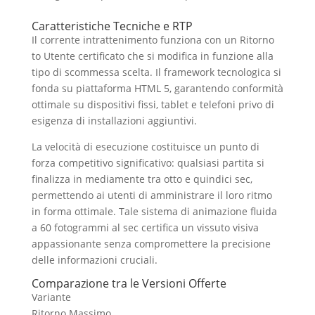
Caratteristiche Tecniche e RTP
Il corrente intrattenimento funziona con un Ritorno
to Utente certificato che si modifica in funzione alla
tipo di scommessa scelta. Il framework tecnologica si
fonda su piattaforma HTML 5, garantendo conformità
ottimale su dispositivi fissi, tablet e telefoni privo di
esigenza di installazioni aggiuntivi.
La velocità di esecuzione costituisce un punto di
forza competitivo significativo: qualsiasi partita si
finalizza in mediamente tra otto e quindici sec,
permettendo ai utenti di amministrare il loro ritmo
in forma ottimale. Tale sistema di animazione fluida
a 60 fotogrammi al sec certifica un vissuto visiva
appassionante senza compromettere la precisione
delle informazioni cruciali.
Comparazione tra le Versioni Offerte
Variante
Ritorno Massimo