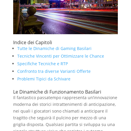
Indice dei Capitoli
Tutte le Dinamiche di Gaming Basilari
Tecniche Vincenti per Ottimizzare le Chance
Specifiche Tecniche e RTP
Confronto tra diverse Varianti Offerte
Problemi Tipici da Schivare
Le Dinamiche di Funzionamento Basilari
Il fantastico passatempo rappresenta un’innovazione
moderna dei storici intrattenimenti di anticipazione,
nei quali i giocatori sono chiamati a anticipare il
tragitto che seguirà il pulcino per mezzo di una
griglia disposta. Qualsiasi partita si sviluppa su una