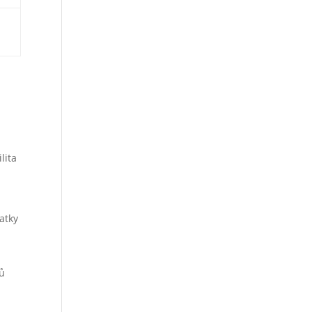
lita
ů
atky
jů