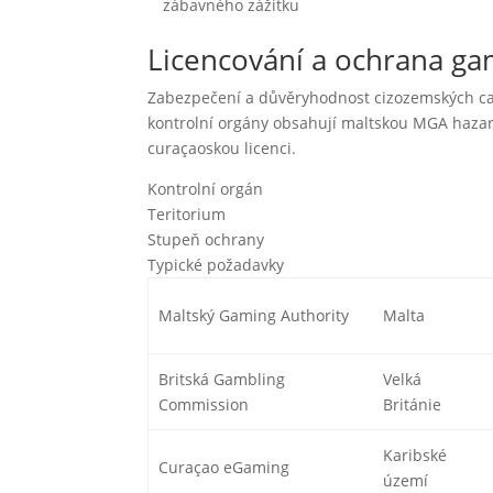
zábavného zážitku
Licencování a ochrana ga
Zabezpečení a důvěryhodnost cizozemských casi
kontrolní orgány obsahují maltskou MGA hazardn
curaçaoskou licenci.
Kontrolní orgán
Teritorium
Stupeň ochrany
Typické požadavky
Maltský Gaming Authority
Malta
Britská Gambling
Velká
Commission
Británie
Karibské
Curaçao eGaming
území