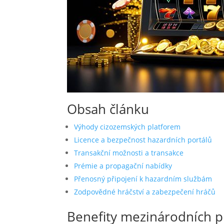
Obsah článku
Výhody cizozemských platforem
Licence a bezpečnost hazardních portálů
Transakční možnosti a transakce
Prémie a propagační nabídky
Přenosný připojení k hazardním službám
Zodpovědné hráčství a zabezpečení hráčů
Benefity mezinárodních p