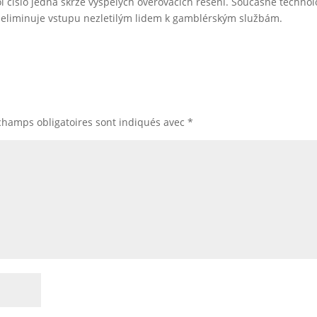
l číslo jedna skrze vyspělých ověřovacích řešení. Současné technol
to eliminuje vstupu nezletilým lidem k gamblérským službám.
champs obligatoires sont indiqués avec
*