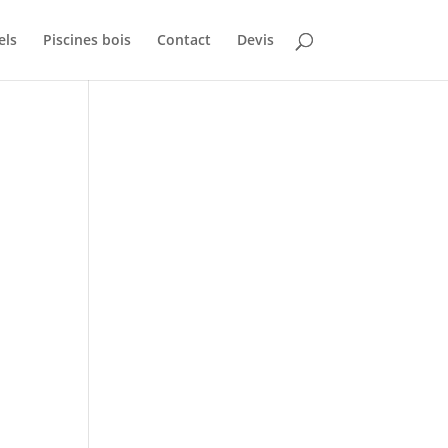
els
Piscines bois
Contact
Devis