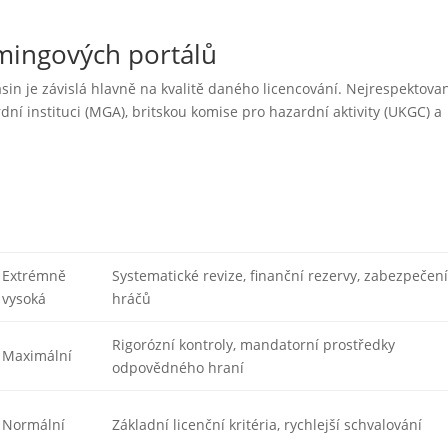
mingových portálů
n je závislá hlavně na kvalitě daného licencování. Nejrespektovan
í instituci (MGA), britskou komise pro hazardní aktivity (UKGC) a
Extrémně
Systematické revize, finanční rezervy, zabezpečení
vysoká
hráčů
Rigorózní kontroly, mandatorní prostředky
Maximální
odpovědného hraní
Normální
Základní licenční kritéria, rychlejší schvalování