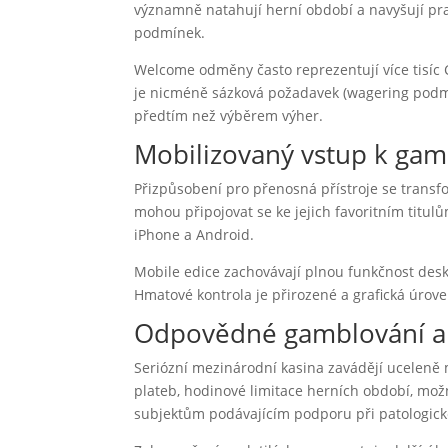
významně natahují herní období a navyšují p
podmínek.
Welcome odměny často reprezentují více tisíc
je nicméně sázková požadavek (wagering podmín
předtím než výběrem výher.
Mobilizovaný vstup k ga
Přizpůsobení pro přenosná přístroje se trans
mohou připojovat se ke jejich favoritním titu
iPhone a Android.
Mobile edice zachovávají plnou funkčnost desk
Hmatové kontrola je přirozené a grafická úro
Odpovědné gamblování a 
Seriózní mezinárodní kasina zavádějí uceleně
plateb, hodinové limitace herních období, mo
subjektům podávajícím podporu při patologic