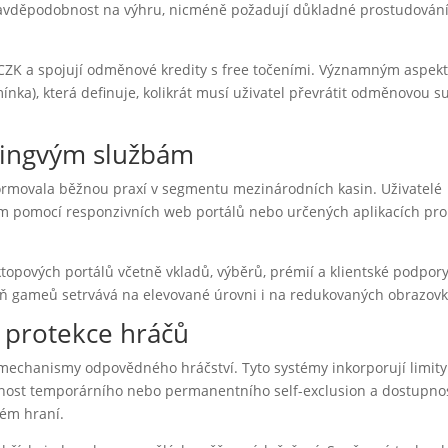
ravděpodobnost na výhru, nicméně požadují důkladné prostudován
 CZK a spojují odměnové kredity s free točeními. Významným aspe
ka), která definuje, kolikrát musí uživatel převrátit odměnovou 
mingvým službám
formovala běžnou praxí v segmentu mezinárodních kasin. Uživatelé
lům pomocí responzivních web portálů nebo určených aplikacích pro
topových portálů včetně vkladů, výběrů, prémií a klientské podpory
veň gameů setrvává na elevované úrovni i na redukovaných obrazov
protekce hráčů
 mechanismy odpovědného hráčství. Tyto systémy inkorporují limity
žnost temporárního nebo permanentního self-exclusion a dostupno
kém hraní.