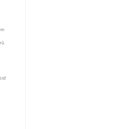
rem
rů.
 což