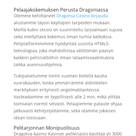
Pelaajakokemuksen Perusta Dragoniassa
Olemme kehittäneet
Dragonia Casino kirjaudu
alustamme täysin käyttäjien tarpeiden mukaan.
Meillä kukin sessio on suunniteltu tarjoamaan sujuva
sekä miellyttävä kokemus ilman turhia katkoksia.
Peliplatformmimme hyödyntää uusinta HTML5-
teknologiaa, joka mahdollistaa välittömän pääsyn
kaikkiin pelisisältöihin ilman lataamisvaatimuksia
taikka asennusohjelmia.
Tukipalvelumme toimii suomen kielellä kautta
vuorokauden, koska ymmärrämme äidinkielen
merkityksen erityisesti ongelmatilanteissa.
Vasteaikamme on tyypillisesti alle 2 min, mikä ylittää
toimialan normit selvästi. Pelaajiemme palaute ohjaa
jatkuvasti kehitystyötämme, sekä otamme jokaisen
idean tosissaan.
Pelitarjonnan Monipuolisuus
Dragonia-kasino Kasinon pelikirjasto käsittää yli 3000