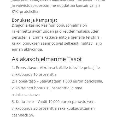
ja vahvistusprosessimme noudattaa kansainvälisiä
KYC-protokollia.
Bonukset ja Kampanjat
Dragonia-kasino Kasinon bonusohjelma on
rakennettu avoimuuden ja oikeudenmukaisuuden
perusteille. Emme kätkevä ehtoja pienellä tekstillä –
kaikki bonuksen säännöt ovat selkeästi nähtävillä jo
ennen aktivointia.
Asiakasohjelmanme Tasot
Pronssitaso – Alkutaso kaikille tuleville pelaajille,
viikkobonus 10 prosenttia
Hopea-taso – Saavutetaan 1 000 euron panoksilla,
viikoittainen bonus 15 prosenttia ja oma
asiakasvastaava
Kulta-taso – Vaatii 10,000 euron panostuksen,
viikkobonus 20 prosenttia sekä kuukausittainen
cashback 5%