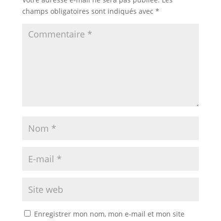
champs obligatoires sont indiqués avec
*
Enregistrer mon nom, mon e-mail et mon site