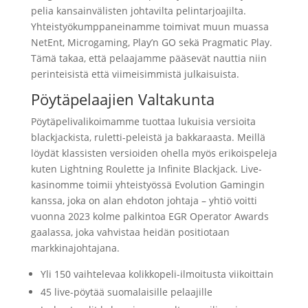
pelia kansainvälisten johtavilta pelintarjoajilta.
Yhteistyökumppaneinamme toimivat muun muassa
NetEnt, Microgaming, Play’n GO sekä Pragmatic Play.
Tämä takaa, että pelaajamme pääsevät nauttia niin
perinteisistä että viimeisimmistä julkaisuista.
Pöytäpelaajien Valtakunta
Pöytäpelivalikoimamme tuottaa lukuisia versioita
blackjackista, ruletti-peleistä ja bakkaraasta. Meillä
löydät klassisten versioiden ohella myös erikoispeleja
kuten Lightning Roulette ja Infinite Blackjack. Live-
kasinomme toimii yhteistyössä Evolution Gamingin
kanssa, joka on alan ehdoton johtaja – yhtiö voitti
vuonna 2023 kolme palkintoa EGR Operator Awards
gaalassa, joka vahvistaa heidän positiotaan
markkinajohtajana.
Yli 150 vaihtelevaa kolikkopeli-ilmoitusta viikoittain
45 live-pöytää suomalaisille pelaajille