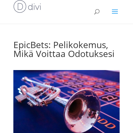
EpicBets: Pelikokemus,
Mikä Voittaa Odotuksesi