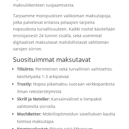
maksuliikenteen suojaamisesta.
Tarjoamme monipuolisen valikoiman maksutapoja,
jotka palvelevat erilaisia pelaajien tarpeita
nopeudesta turvallisuuteen. Kaikki nostot käsitellään
ensisijaisesti 24 tunnin sisällä, sekä useimmat
digitaaliset maksutavat mahdollistavat välittömän
varojen siirron.
Suosituimmat maksutavat
Tilisiirto:
Perinteinen sekä turvallinen vaihtoehto,
käsittelyaika 1-3 arkipäivää
Trustly:
Nopea pikamaksu suoraan verkkopankista
ilman rekisteröitymistä
Skrill ja Neteller:
Kansainväliset e-lompakot
välittömillä siirroilla
MuchBetter:
Mobiilioptimoidun sovelluksen kautta
toimiva maksutapa
Kryptovaluutat:
Bitcoin sekä Ethereum