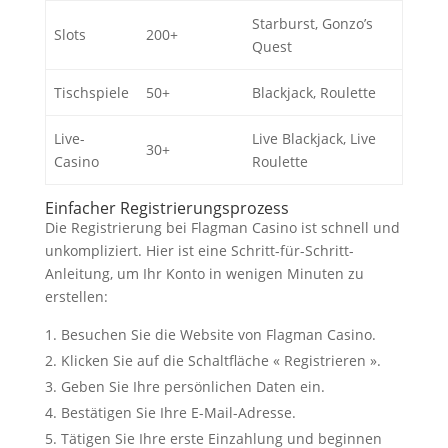
Starburst, Gonzo’s
Slots
200+
Quest
Tischspiele
50+
Blackjack, Roulette
Live-
Live Blackjack, Live
30+
Casino
Roulette
Einfacher Registrierungsprozess
Die Registrierung bei Flagman Casino ist schnell und
unkompliziert. Hier ist eine Schritt-für-Schritt-
Anleitung, um Ihr Konto in wenigen Minuten zu
erstellen:
Besuchen Sie die Website von Flagman Casino.
Klicken Sie auf die Schaltfläche « Registrieren ».
Geben Sie Ihre persönlichen Daten ein.
Bestätigen Sie Ihre E-Mail-Adresse.
Tätigen Sie Ihre erste Einzahlung und beginnen