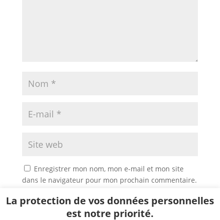
Enregistrer mon nom, mon e-mail et mon site
dans le navigateur pour mon prochain commentaire.
La protection de vos données personnelles
est notre priorité.