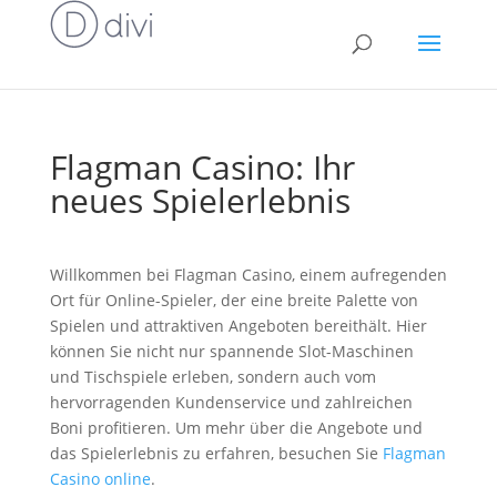
Flagman Casino: Ihr
neues Spielerlebnis
Willkommen bei Flagman Casino, einem aufregenden
Ort für Online-Spieler, der eine breite Palette von
Spielen und attraktiven Angeboten bereithält. Hier
können Sie nicht nur spannende Slot-Maschinen
und Tischspiele erleben, sondern auch vom
hervorragenden Kundenservice und zahlreichen
Boni profitieren. Um mehr über die Angebote und
das Spielerlebnis zu erfahren, besuchen Sie
Flagman
Casino online
.