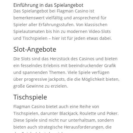
Einführung in das Spielangebot
Das Spielangebot bei Flagman Casino ist
bemerkenswert vielfältig und ansprechend für
Spieler aller Erfahrungsstufen. Von klassischen
Spielautomaten bis hin zu modernen Video-Slots
und Tischspielen – hier ist für jeden etwas dabei.
Slot-Angebote
Die Slots sind das Herzstück des Casinos und bieten
ein fesselndes Erlebnis mit beeindruckender Grafik
und spannenden Themen. Viele Spiele verfügen
über progressive Jackpots, die die Möglichkeit bieten,
große Gewinne zu erzielen.
Tischspiele
Flagman Casino bietet auch eine Reihe von
Tischspielen, darunter Blackjack, Roulette und Poker.
Diese Spiele sind nicht nur unterhaltsam, sondern
bieten auch strategische Herausforderungen, die