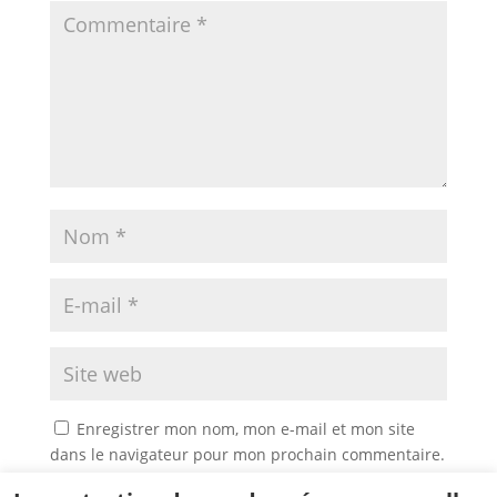
Enregistrer mon nom, mon e-mail et mon site
dans le navigateur pour mon prochain commentaire.