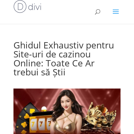
Ghidul Exhaustiv pentru
Site-uri de cazinou
Online: Toate Ce Ar
trebui să Știi