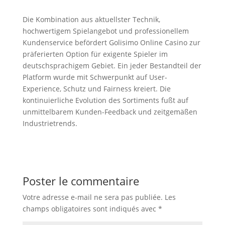
Die Kombination aus aktuellster Technik,
hochwertigem Spielangebot und professionellem
Kundenservice befördert Golisimo Online Casino zur
präferierten Option für exigente Spieler im
deutschsprachigem Gebiet. Ein jeder Bestandteil der
Platform wurde mit Schwerpunkt auf User-
Experience, Schutz und Fairness kreiert. Die
kontinuierliche Evolution des Sortiments fußt auf
unmittelbarem Kunden-Feedback und zeitgemäßen
Industrietrends.
Poster le commentaire
Votre adresse e-mail ne sera pas publiée.
Les
champs obligatoires sont indiqués avec
*