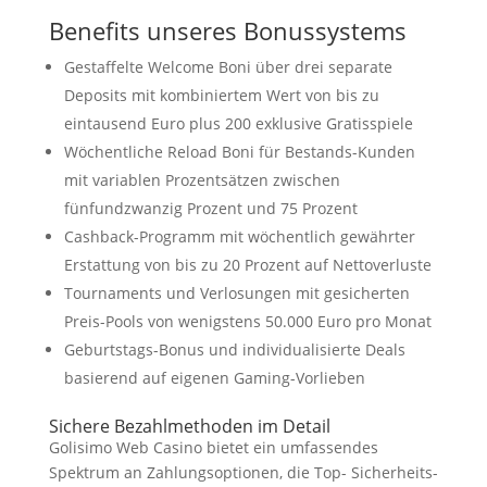
Benefits unseres Bonussystems
Gestaffelte Welcome Boni über drei separate
Deposits mit kombiniertem Wert von bis zu
eintausend Euro plus 200 exklusive Gratisspiele
Wöchentliche Reload Boni für Bestands-Kunden
mit variablen Prozentsätzen zwischen
fünfundzwanzig Prozent und 75 Prozent
Cashback-Programm mit wöchentlich gewährter
Erstattung von bis zu 20 Prozent auf Nettoverluste
Tournaments und Verlosungen mit gesicherten
Preis-Pools von wenigstens 50.000 Euro pro Monat
Geburtstags-Bonus und individualisierte Deals
basierend auf eigenen Gaming-Vorlieben
Sichere Bezahlmethoden im Detail
Golisimo Web Casino bietet ein umfassendes
Spektrum an Zahlungsoptionen, die Top- Sicherheits-