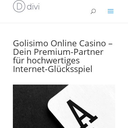
Golisimo Online Casino –
Dein Premium-Partner
für hochwertiges
Internet-Glücksspiel