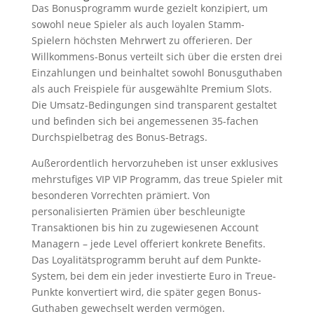
Das Bonusprogramm wurde gezielt konzipiert, um
sowohl neue Spieler als auch loyalen Stamm-
Spielern höchsten Mehrwert zu offerieren. Der
Willkommens-Bonus verteilt sich über die ersten drei
Einzahlungen und beinhaltet sowohl Bonusguthaben
als auch Freispiele für ausgewählte Premium Slots.
Die Umsatz-Bedingungen sind transparent gestaltet
und befinden sich bei angemessenen 35-fachen
Durchspielbetrag des Bonus-Betrags.
Außerordentlich hervorzuheben ist unser exklusives
mehrstufiges VIP VIP Programm, das treue Spieler mit
besonderen Vorrechten prämiert. Von
personalisierten Prämien über beschleunigte
Transaktionen bis hin zu zugewiesenen Account
Managern – jede Level offeriert konkrete Benefits.
Das Loyalitätsprogramm beruht auf dem Punkte-
System, bei dem ein jeder investierte Euro in Treue-
Punkte konvertiert wird, die später gegen Bonus-
Guthaben gewechselt werden vermögen.