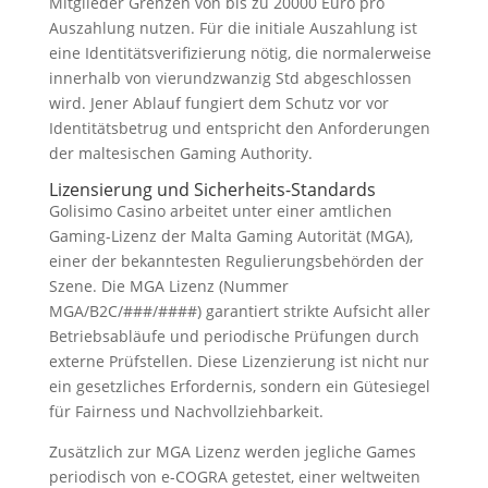
Mitglieder Grenzen von bis zu 20000 Euro pro
Auszahlung nutzen. Für die initiale Auszahlung ist
eine Identitätsverifizierung nötig, die normalerweise
innerhalb von vierundzwanzig Std abgeschlossen
wird. Jener Ablauf fungiert dem Schutz vor vor
Identitätsbetrug und entspricht den Anforderungen
der maltesischen Gaming Authority.
Lizensierung und Sicherheits-Standards
Golisimo Casino arbeitet unter einer amtlichen
Gaming-Lizenz der Malta Gaming Autorität (MGA),
einer der bekanntesten Regulierungsbehörden der
Szene. Die MGA Lizenz (Nummer
MGA/B2C/###/####) garantiert strikte Aufsicht aller
Betriebsabläufe und periodische Prüfungen durch
externe Prüfstellen. Diese Lizenzierung ist nicht nur
ein gesetzliches Erfordernis, sondern ein Gütesiegel
für Fairness und Nachvollziehbarkeit.
Zusätzlich zur MGA Lizenz werden jegliche Games
periodisch von e-COGRA getestet, einer weltweiten