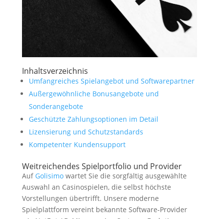
Inhaltsverzeichnis
Umfangreiches Spielangebot und Softwarepartner
Außergewöhnliche Bonusangebote und
Sonderangebote
Geschützte Zahlungsoptionen im Detail
Lizensierung und Schutzstandards
Kompetenter Kundensupport
Weitreichendes Spielportfolio und Provider
Auf
Golisimo
wartet Sie die sorgfältig ausgewählte
Auswahl an Casinospielen, die selbst höchste
Vorstellungen übertrifft. Unsere moderne
Spielplattform vereint bekannte Software-Provider