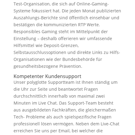
Test-Organisation, die sich auf Online-Gaming-
Systeme fokussiert hat. Die jeden Monat publizierten
Auszahlungs-Berichte sind öffentlich einsehbar und
bestätigen die kommunizierten RTP Werte.
Responsibles Gaming steht im Mittelpunkt der
Einstellung – deshalb offerieren wir umfassende
Hilfsmittel wie Deposit-Grenzen,
Selbstausschlussoptionen und direkte Links zu Hilfs-
Organisationen wie der Bundesbehörde für
gesundheitsbezogene Prävention.
Kompetenter Kundensupport
Unser polyglotte Supportteam ist Ihnen ständig um
die Uhr zur Seite und beantwortet Fragen
durchschnittlich innerhalb von maximal zwei
Minuten im Live Chat. Das Support-Team besteht
aus ausgebildeten Fachkräften, die gleichermaßen
Tech- Probleme als auch spielspezifische Fragen
professionell lösen vermögen. Neben dem Live-Chat
erreichen Sie uns per Email, bei welcher die