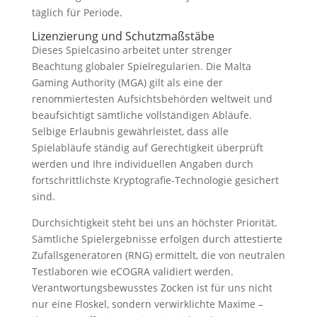
täglich für Periode.
Lizenzierung und Schutzmaßstäbe
Dieses Spielcasino arbeitet unter strenger
Beachtung globaler Spielregularien. Die Malta
Gaming Authority (MGA) gilt als eine der
renommiertesten Aufsichtsbehörden weltweit und
beaufsichtigt sämtliche vollständigen Abläufe.
Selbige Erlaubnis gewährleistet, dass alle
Spielabläufe ständig auf Gerechtigkeit überprüft
werden und Ihre individuellen Angaben durch
fortschrittlichste Kryptografie-Technologie gesichert
sind.
Durchsichtigkeit steht bei uns an höchster Priorität.
Sämtliche Spielergebnisse erfolgen durch attestierte
Zufallsgeneratoren (RNG) ermittelt, die von neutralen
Testlaboren wie eCOGRA validiert werden.
Verantwortungsbewusstes Zocken ist für uns nicht
nur eine Floskel, sondern verwirklichte Maxime –