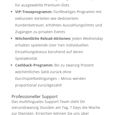
für ausgewählte Premium-Slots
VIP-Treueprogramm:
Fünfleveliges Programm mit
exklusiven Vorteilen wie dediziertem
Kundenbetreuer, erhöhten Auszahlungslimits und
Zugängen zu privaten Events
Wöchentliche Reload-Aktionen:
Jeden Wednesday
erhalten spielende User ‘nen individuellen
Einzahlungsbonus beruhend auf deren
Spielaktivität
Cashback-Programm:
Bis zu zwanzig Prozent
wöchentliches Geld-zurück ohne
Durchspielbedingungen – Minus werden
proportional zurückgezahlt
Professioneller Support
Das multilinguales Support-Team steht Dir
vierundzwanzig Stunden am Tag, 7 Days die Woche
zur Diensten. Erreichen können Sie uns über