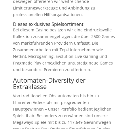
deswegen offerieren wir weitreichende
Limitierungswerkzeuge und Anbindung zu
professionellen Hilfsorganisationen.
Dieses exklusives Spielsortiment
Bei diesem Casino besitzen wir eine eindrucksvolle
Kollektion zusammengetragen, die über 2500 Games
von marktführenden Providern umfasst. Die
Zusammenarbeiten mit Top-Unternehmen wie
NetEnt, Microgaming, Evolution Live Gaming und
Pragmatic Play ermöglichen uns, stetig neue Games
und besondere Premieren zu offerieren.
Automaten-Diversity der
Extraklasse
Von traditionellen Obstautomaten bis hin zu
filmreifen Videoslots mit progredienten
Hauptgewinnen – unser Portfolio bedient jeglichen
Spielstil ab. Besonders zu erwähnen sind unsere
Megaways-Spiele mit bis zu 117.649 Gewinnwegen
sowie Feature-Buy-Optionen für erfahrene Spieler.