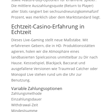
Die mittlere Auszahlungsquote (Return to Player)
aller Slots rangiert bei sechsundneunzigkommafünf
Prozent, was merklich über dem Marktstandard liegt.
Echtzeit-Casino-Erfahrung in
Echtzeit
Dieses Live-Gaming stellt neue Maßstäbe. Mit
erfahrenen Gebern, die in HD- Produktionsstätten
agieren, holen wir die Atmosphäre eines
landbasierten Spielcasinos unmittelbar zu Dir nach
Hause. Kessselspiel, Blackjack, Baccarat und
ausgefallene Versionen wie Traumrad Catcher oder
Monopol Live stehen rund um die Uhr zur
Benutzung.
Variable Zahlungsoptionen
Zahlungsmethode
Einzahlungsdauer
Withdrawal-Zeit
Mindestsumme