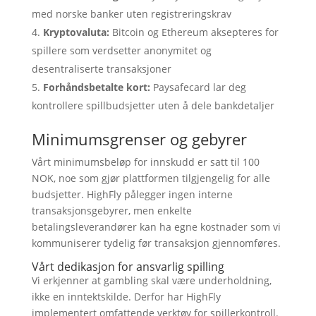
med norske banker uten registreringskrav
Kryptovaluta:
Bitcoin og Ethereum aksepteres for
spillere som verdsetter anonymitet og
desentraliserte transaksjoner
Forhåndsbetalte kort:
Paysafecard lar deg
kontrollere spillbudsjetter uten å dele bankdetaljer
Minimumsgrenser og gebyrer
Vårt minimumsbeløp for innskudd er satt til 100
NOK, noe som gjør plattformen tilgjengelig for alle
budsjetter. HighFly pålegger ingen interne
transaksjonsgebyrer, men enkelte
betalingsleverandører kan ha egne kostnader som vi
kommuniserer tydelig før transaksjon gjennomføres.
Vårt dedikasjon for ansvarlig spilling
Vi erkjenner at gambling skal være underholdning,
ikke en inntektskilde. Derfor har HighFly
implementert omfattende verktøy for spillerkontroll.