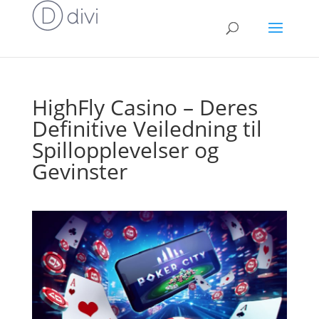
HighFly Casino – Deres
Definitive Veiledning til
Spillopplevelser og
Gevinster