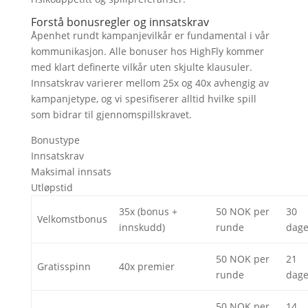
Forstå bonusregler og innsatskrav
Åpenhet rundt kampanjevilkår er fundamental i vår
kommunikasjon. Alle bonuser hos HighFly kommer
med klart definerte vilkår uten skjulte klausuler.
Innsatskrav varierer mellom 25x og 40x avhengig av
kampanjetype, og vi spesifiserer alltid hvilke spill
som bidrar til gjennomspillskravet.
Bonustype
Innsatskrav
Maksimal innsats
Utløpstid
35x (bonus +
50 NOK per
30
Velkomstbonus
innskudd)
runde
dage
50 NOK per
21
Gratisspinn
40x premier
runde
dage
50 NOK per
14