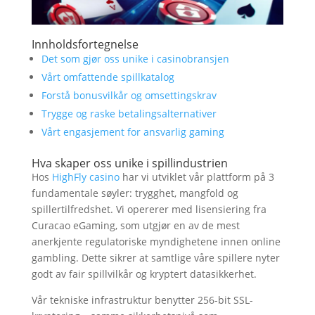
Innholdsfortegnelse
Det som gjør oss unike i casinobransjen
Vårt omfattende spillkatalog
Forstå bonusvilkår og omsettingskrav
Trygge og raske betalingsalternativer
Vårt engasjement for ansvarlig gaming
Hva skaper oss unike i spillindustrien
Hos
HighFly casino
har vi utviklet vår plattform på 3
fundamentale søyler: trygghet, mangfold og
spillertilfredshet. Vi opererer med lisensiering fra
Curacao eGaming, som utgjør en av de mest
anerkjente regulatoriske myndighetene innen online
gambling. Dette sikrer at samtlige våre spillere nyter
godt av fair spillvilkår og kryptert datasikkerhet.
Vår tekniske infrastruktur benytter 256-bit SSL-