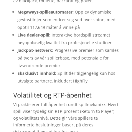
av blackjack, roulette, baccarat og poker.
Megaways-spilleautomater:
Opplev dynamiske
gevinstlinjer som endrer seg ved hver spinn, med
opptil 117,649 måter å vinne på
Live dealer-spill:
Interaktive bordspill streamet i
høyoppløselig kvalitet fra profesjonelle studioer
Jackpot-nettverk:
Progressive premier som samles
på tvers av vår spillerbase, med potensiale for
livsendrende premier
Eksklusivt innhold:
Spilltitler tilgjengelig kun hos
utvalgte partnere, inkludert HighFly
Volatilitet og RTP-åpenhet
Vi praktiserer full åpenhet rundt spillmekanikk. Hvert
spill viser tydelig sin RTP-prosent (Return to Player)
og volatilitetsnivå. Dette gir våre spillere ta
informerte beslutninger basert på deres
risikoappetitt og spillpreferanser.