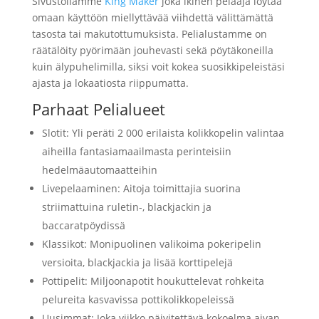
Sivustollamme
King Maker
joka ikinen pelaaja löytää
omaan käyttöön miellyttävää viihdettä välittämättä
tasosta tai makutottumuksista. Pelialustamme on
räätälöity pyörimään jouhevasti sekä pöytäkoneilla
kuin älypuhelimilla, siksi voit kokea suosikkipeleistäsi
ajasta ja lokaatiosta riippumatta.
Parhaat Pelialueet
Slotit: Yli peräti 2 000 erilaista kolikkopelin valintaa
aiheilla fantasiamaailmasta perinteisiin
hedelmäautomaatteihin
Livepelaaminen: Aitoja toimittajia suorina
striimattuina ruletin-, blackjackin ja
baccaratpöydissä
Klassikot: Monipuolinen valikoima pokeripelin
versioita, blackjackia ja lisää korttipelejä
Pottipelit: Miljoonapotit houkuttelevat rohkeita
pelureita kasvavissa pottikolikkopeleissä
Uusimmat: Joka viikko päivitettävä kokoelma aivan