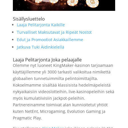
Sisällysluettelo
Laaja Pelitarjonta Kaikille
Turvalliset Maksutavat ja Ripeät Nostot
Edut ja Promootiot Asiakkaillemme
Jatkuva Tuki Äidinkielellä
Laaja Pelitarjonta Joka pelaajalle
Olemme nyt luoneet KingMaker-kasinon tarjoamaan
käyttäjillemme yli 3000 tarkasti valikoitua nimikettä
globaalien tunnetuimmilta pelintoimittajilta.
Kokoelmamme sisältää klassisista hedelmäpeleistä
nykyaikaisiin videoslotteihin, live-kasinopeleihin sekä
myös kumulatiivisiin jackpot-peleihin.
Partnereinamme toimivat alan kunnioitetut yhtiöt
kuten NetEnt, Microgaming, Evolution Gaming ja
Pragmatic Play.