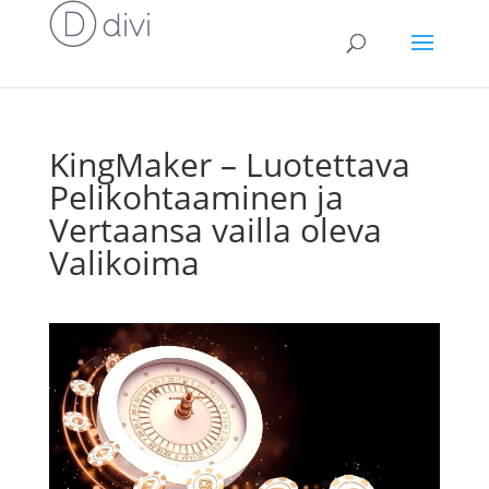
KingMaker – Luotettava
Pelikohtaaminen ja
Vertaansa vailla oleva
Valikoima