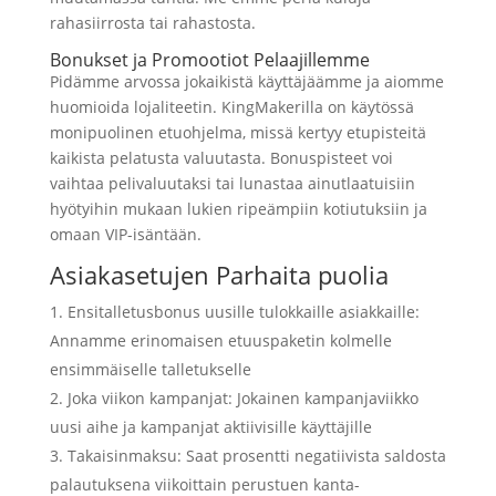
rahasiirrosta tai rahastosta.
Bonukset ja Promootiot Pelaajillemme
Pidämme arvossa jokaikistä käyttäjäämme ja aiomme
huomioida lojaliteetin. KingMakerilla on käytössä
monipuolinen etuohjelma, missä kertyy etupisteitä
kaikista pelatusta valuutasta. Bonuspisteet voi
vaihtaa pelivaluutaksi tai lunastaa ainutlaatuisiin
hyötyihin mukaan lukien ripeämpiin kotiutuksiin ja
omaan VIP-isäntään.
Asiakasetujen Parhaita puolia
Ensitalletusbonus uusille tulokkaille asiakkaille:
Annamme erinomaisen etuuspaketin kolmelle
ensimmäiselle talletukselle
Joka viikon kampanjat: Jokainen kampanjaviikko
uusi aihe ja kampanjat aktiivisille käyttäjille
Takaisinmaksu: Saat prosentti negatiivista saldosta
palautuksena viikoittain perustuen kanta-