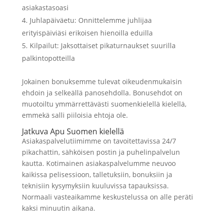
asiakastasoasi
Juhlapäiväetu: Onnittelemme juhlijaa
erityispäiviäsi erikoisen hienoilla eduilla
Kilpailut: Jaksottaiset pikaturnaukset suurilla
palkintopotteilla
Jokainen bonuksemme tulevat oikeudenmukaisin
ehdoin ja selkeällä panosehdolla. Bonusehdot on
muotoiltu ymmärrettävästi suomenkielellä kielellä,
emmekä salli piiloisia ehtoja ole.
Jatkuva Apu Suomen kielellä
Asiakaspalvelutiimimme on tavoitettavissa 24/7
pikachattin, sähköisen postin ja puhelinpalvelun
kautta. Kotimainen asiakaspalvelumme neuvoo
kaikissa pelisessioon, talletuksiin, bonuksiin ja
teknisiin kysymyksiin kuuluvissa tapauksissa.
Normaali vasteaikamme keskustelussa on alle peräti
kaksi minuutin aikana.