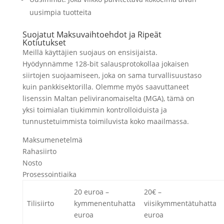
uusimpia tuotteita
Suojatut Maksuvaihtoehdot ja Ripeät
Kotiutukset
Meillä käyttäjien suojaus on ensisijaista.
Hyödynnämme 128-bit salausprotokollaa jokaisen
siirtojen suojaamiseen, joka on sama turvallisuustaso
kuin pankkisektorilla. Olemme myös saavuttaneet
lisenssin Maltan peliviranomaiselta (MGA), tämä on
yksi toimialan tiukimmin kontrolloiduista ja
tunnustetuimmista toimiluvista koko maailmassa.
Maksumenetelmä
Rahasiirto
Nosto
Prosessointiaika
20 euroa –
20€ –
Tilisiirto
kymmenentuhatta
viisikymmentätuhatta
euroa
euroa