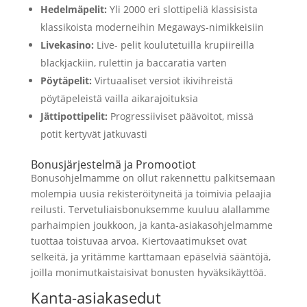
Hedelmäpelit:
Yli 2000 eri slottipeliä klassisista
klassikoista moderneihin Megaways-nimikkeisiin
Livekasino:
Live- pelit koulutetuilla krupiireilla
blackjackiin, rulettin ja baccaratia varten
Pöytäpelit:
Virtuaaliset versiot ikivihreistä
pöytäpeleistä vailla aikarajoituksia
Jättipottipelit:
Progressiiviset päävoitot, missä
potit kertyvät jatkuvasti
Bonusjärjestelmä ja Promootiot
Bonusohjelmamme on ollut rakennettu palkitsemaan
molempia uusia rekisteröityneitä ja toimivia pelaajia
reilusti. Tervetuliaisbonuksemme kuuluu alallamme
parhaimpien joukkoon, ja kanta-asiakasohjelmamme
tuottaa toistuvaa arvoa. Kiertovaatimukset ovat
selkeitä, ja yritämme karttamaan epäselviä sääntöjä,
joilla monimutkaistaisivat bonusten hyväksikäyttöä.
Kanta-asiakasedut