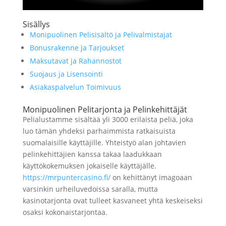
Sisällys
Monipuolinen Pelisisältö ja Pelivalmistajat
Bonusrakenne ja Tarjoukset
Maksutavat ja Rahannostot
Suojaus ja Lisensointi
Asiakaspalvelun Toimivuus
Monipuolinen Pelitarjonta ja Pelinkehittäjät
Pelialustamme sisältää yli 3000 erilaista peliä, joka
luo tämän yhdeksi parhaimmista ratkaisuista
suomalaisille käyttäjille. Yhteistyö alan johtavien
pelinkehittäjien kanssa takaa laadukkaan
käyttökokemuksen jokaiselle käyttäjälle.
https://mrpuntercasino.fi/
on kehittänyt imagoaan
varsinkin urheiluvedoissa saralla, mutta
kasinotarjonta ovat tulleet kasvaneet yhtä keskeiseksi
osaksi kokonaistarjontaa.