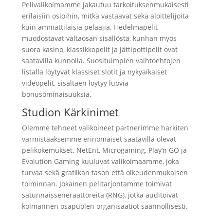
Pelivalikoimamme jakautuu tarkoituksenmukaisesti
erilaisiin osioihin, mitkä vastaavat sekä aloittelijoita
kuin ammattilaisia pelaajia. Hedelmäpelit
muodostavat valtaosan sisällöstä, kunhan myös
suora kasino, klassikkopelit ja jättipottipelit ovat
saatavilla kunnolla. Suosituimpien vaihtoehtojen
listalla löytyvät klassiset slotit ja nykyaikaiset
videopelit, sisältäen löytyy luovia
bonusominaisuuksia.
Studion Kärkinimet
Olemme tehneet valikoineet partnerimme harkiten
varmistaaksemme erinomaiset saatavilla olevat
pelikokemukset. NetEnt, Microgaming, Play’n GO ja
Evolution Gaming kuuluvat valikoimaamme, joka
turvaa sekä grafiikan tason että oikeudenmukaisen
toiminnan. Jokainen pelitarjontamme toimivat
satunnaisseneraattoreita (RNG), jotka auditoivat
kolmannen osapuolen organisaatiot säännöllisesti.