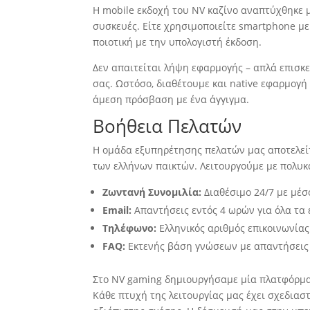
Η mobile εκδοχή του NV καζίνο αναπτύχθηκε μ
συσκευές. Είτε χρησιμοποιείτε smartphone με A
ποιοτική με την υπολογιστή έκδοση.
Δεν απαιτείται λήψη εφαρμογής – απλά επισκ
σας. Ωστόσο, διαθέτουμε και native εφαρμογή
άμεση πρόσβαση με ένα άγγιγμα.
Βοήθεια Πελατών
Η ομάδα εξυπηρέτησης πελατών μας αποτελείτ
των ελλήνων παικτών. Λειτουργούμε με πολυκα
Ζωντανή Συνομιλία:
Διαθέσιμο 24/7 με μέσ
Email:
Απαντήσεις εντός 4 ωρών για όλα τα
Τηλέφωνο:
Ελληνικός αριθμός επικοινωνία
FAQ:
Εκτενής βάση γνώσεων με απαντήσεις
Στο NV gaming δημιουργήσαμε μία πλατφόρμα 
Κάθε πτυχή της λειτουργίας μας έχει σχεδιασ