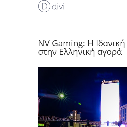
NV Gaming: Η Ιδανική
στην Ελληνική αγορά