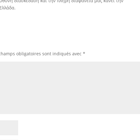
ύθυνη διασκέδαση και την πλήρη διαφάνεια μας κάνει την
Ελλάδα.
champs obligatoires sont indiqués avec
*