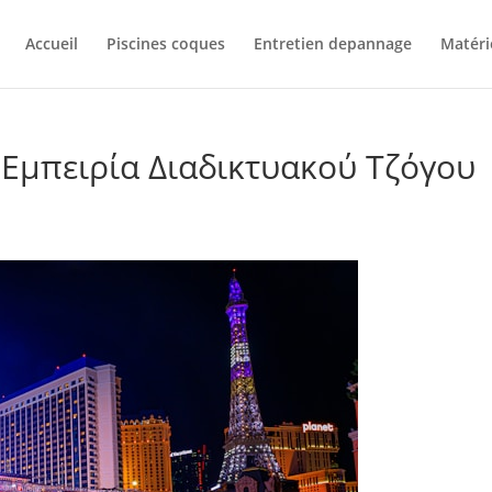
Accueil
Piscines coques
Entretien depannage
Matéri
 Εμπειρία Διαδικτυακού Τζόγου