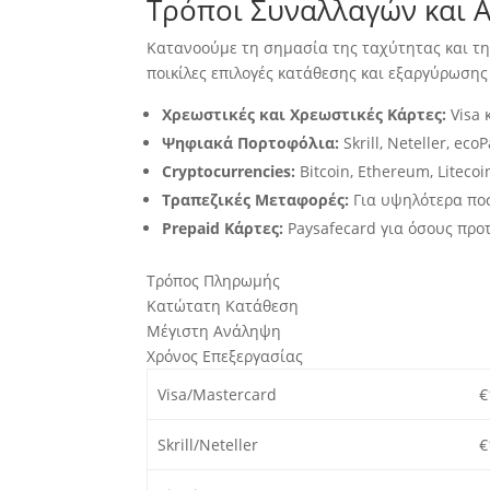
Τρόποι Συναλλαγών και 
Κατανοούμε τη σημασία της ταχύτητας και της
ποικίλες επιλογές κατάθεσης και εξαργύρωσης
Χρεωστικές και Χρεωστικές Κάρτες:
Visa 
Ψηφιακά Πορτοφόλια:
Skrill, Neteller, e
Cryptocurrencies:
Bitcoin, Ethereum, Liteco
Τραπεζικές Μεταφορές:
Για υψηλότερα πο
Prepaid Κάρτες:
Paysafecard για όσους προ
Τρόπος Πληρωμής
Κατώτατη Κατάθεση
Μέγιστη Ανάληψη
Χρόνος Επεξεργασίας
Visa/Mastercard
€
Skrill/Neteller
€