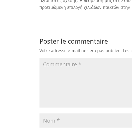
αξιόπιστης σχέσης. Η δέσμευσή μας στην υπε
προτιμώμενη επιλογή χιλιάδων παικτών στην 
Poster le commentaire
Votre adresse e-mail ne sera pas publiée.
Les 