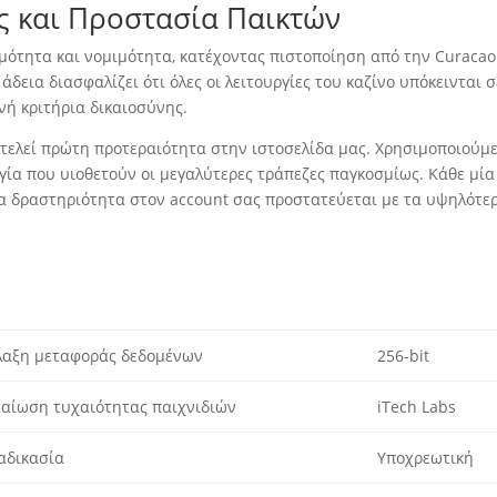
ς και Προστασία Παικτών
μότητα και νομιμότητα, κατέχοντας πιστοποίηση από την Curacao
δεια διασφαλίζει ότι όλες οι λειτουργίες του καζίνο υπόκεινται σ
νή κριτήρια δικαιοσύνης.
ελεί πρώτη προτεραιότητα στην ιστοσελίδα μας. Χρησιμοποιούμ
γία που υιοθετούν οι μεγαλύτερες τράπεζες παγκοσμίως. Κάθε μία
μία δραστηριότητα στον account σας προστατεύεται με τα υψηλότε
λαξη μεταφοράς δεδομένων
256-bit
αίωση τυχαιότητας παιχνιδιών
iTech Labs
αδικασία
Υποχρεωτική