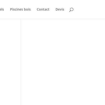
els
Piscines bois
Contact
Devis