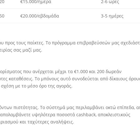
20
€15.000/ημέρα
2-6 ώρες
50
€20.000/εβδομάδα
3-5 ημέρες
του προς τους παίκτες. Το πρόγραμμα επιβραβεύσεών μας σχεδιάσ
ειρίας σας μαζί μας.
ορίσματος που ανέρχεται μέχρι τα €1.000 και 200 δωρεάν
τες καταθέσεις. Το μπόνους αυτό συνοδεύεται από δίκαιους όρου
 σχέση με το μέσο όρο της αγοράς.
ντων πιστότητας. Το σύστημά μας περιλαμβάνει οκτώ επίπεδα, α
ε, απολαμβάνετε υψηλότερα ποσοστά cashback, αποκλειστικούς
αριασμού και ταχύτερες αναλήψεις.