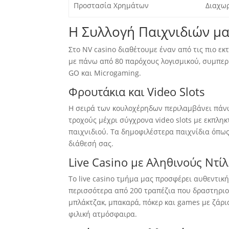
Προστασία Χρημάτων
Διαχωρ
Η Συλλογή Παιχνιδιών μ
Στο NV casino διαθέτουμε έναν από τις πιο ε
με πάνω από 80 παρόχους λογισμικού, συμπερι
GO και Microgaming.
Φρουτάκια και Video Slots
Η σειρά των κουλοχέρηδων περιλαμβάνει πάνω
τροχούς μέχρι σύγχρονα video slots με εκπλη
παιχνιδιού. Τα δημοφιλέστερα παιχνίδια όπως
διάθεσή σας.
Live Casino με Αληθινούς Ντί
Το live casino τμήμα μας προσφέρει αυθεντικ
περισσότερα από 200 τραπέζια που δραστηριο
μπλάκτζακ, μπακαρά, πόκερ και games με ζάρια
φιλική ατμόσφαιρα.