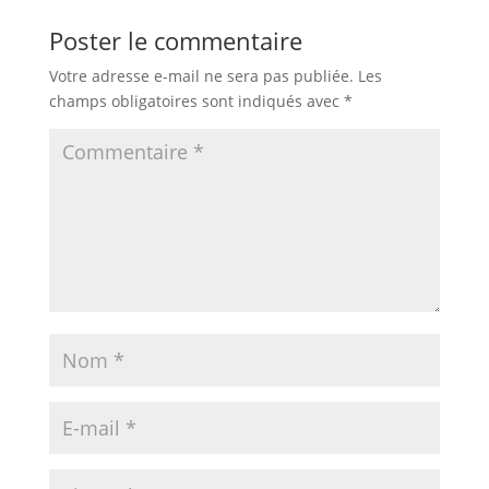
Poster le commentaire
Votre adresse e-mail ne sera pas publiée.
Les
champs obligatoires sont indiqués avec
*