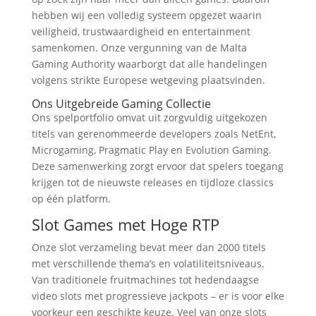
hebben wij een volledig systeem opgezet waarin
veiligheid, trustwaardigheid en entertainment
samenkomen. Onze vergunning van de Malta
Gaming Authority waarborgt dat alle handelingen
volgens strikte Europese wetgeving plaatsvinden.
Ons Uitgebreide Gaming Collectie
Ons spelportfolio omvat uit zorgvuldig uitgekozen
titels van gerenommeerde developers zoals NetEnt,
Microgaming, Pragmatic Play en Evolution Gaming.
Deze samenwerking zorgt ervoor dat spelers toegang
krijgen tot de nieuwste releases en tijdloze classics
op één platform.
Slot Games met Hoge RTP
Onze slot verzameling bevat meer dan 2000 titels
met verschillende thema’s en volatiliteitsniveaus.
Van traditionele fruitmachines tot hedendaagse
video slots met progressieve jackpots – er is voor elke
voorkeur een geschikte keuze. Veel van onze slots