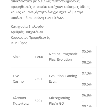
αποκλειστικά με διεθνώς πιστοποιημένους
προμηθευτές οι οποίοι κατέχουν επίσημες άδειες
καθώς και ανεξάρτητο έλεγχο σχετικά με την
απόλυτη δικαιοσύνη των τίτλων.
Κατηγορία Επιλογών
Αριθμός Παιχνιδιών
Κορυφαίοι Προμηθευτές
RTP Εύρος
95.5%
NetEnt, Pragmatic
Slots
1,800+
–
Play, Evolution
98.2%
97.3%
Live
Evolution Gaming,
250+
–
Casino
Ezugi
99.5%
96.8%
Κλασικά
Microgaming,
320+
–
Παιγνίδια
Play’n GO
99.1%