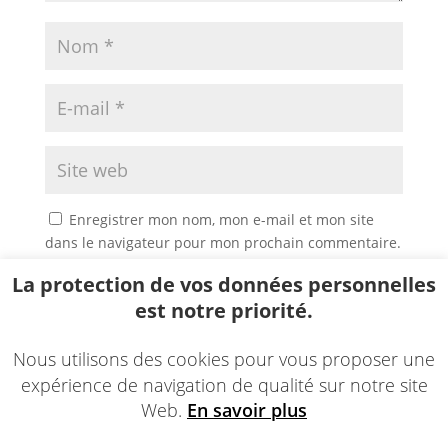
Enregistrer mon nom, mon e-mail et mon site
dans le navigateur pour mon prochain commentaire.
La protection de vos données personnelles
est notre priorité.
Nous utilisons des cookies pour vous proposer une
expérience de navigation de qualité sur notre site
Web.
En savoir plus