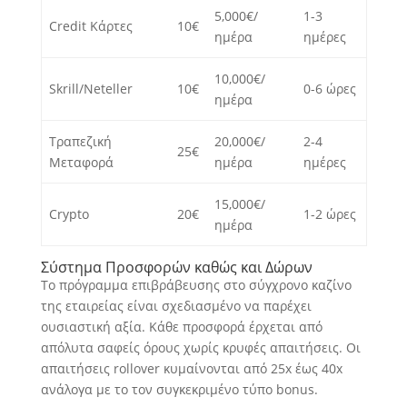
5,000€/
1-3
Credit Κάρτες
10€
ημέρα
ημέρες
10,000€/
Skrill/Neteller
10€
0-6 ώρες
ημέρα
Τραπεζική
20,000€/
2-4
25€
Μεταφορά
ημέρα
ημέρες
15,000€/
Crypto
20€
1-2 ώρες
ημέρα
Σύστημα Προσφορών καθώς και Δώρων
Το πρόγραμμα επιβράβευσης στο σύγχρονο καζίνο
της εταιρείας είναι σχεδιασμένο να παρέχει
ουσιαστική αξία. Κάθε προσφορά έρχεται από
απόλυτα σαφείς όρους χωρίς κρυφές απαιτήσεις. Οι
απαιτήσεις rollover κυμαίνονται από 25x έως 40x
ανάλογα με το τον συγκεκριμένο τύπο bonus.