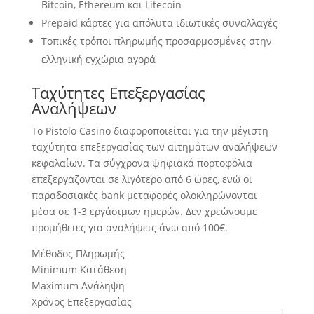
Bitcoin, Ethereum και Litecoin
Prepaid κάρτες για απόλυτα ιδιωτικές συναλλαγές
Τοπικές τρόποι πληρωμής προσαρμοσμένες στην
ελληνική εγχώρια αγορά
Ταχύτητες Επεξεργασίας
Αναλήψεων
Το Pistolo Casino διαφοροποιείται για την μέγιστη
ταχύτητα επεξεργασίας των αιτημάτων αναλήψεων
κεφαλαίων. Τα σύγχρονα ψηφιακά πορτοφόλια
επεξεργάζονται σε λιγότερο από 6 ώρες, ενώ οι
παραδοσιακές bank μεταφορές ολοκληρώνονται
μέσα σε 1-3 εργάσιμων ημερών. Δεν χρεώνουμε
προμήθειες για αναλήψεις άνω από 100€.
Μέθοδος Πληρωμής
Minimum Κατάθεση
Maximum Ανάληψη
Χρόνος Επεξεργασίας