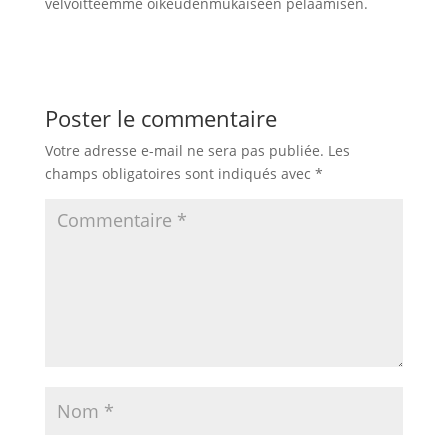
velvoitteemme oikeudenmukaiseen pelaamisen.
Poster le commentaire
Votre adresse e-mail ne sera pas publiée.
Les
champs obligatoires sont indiqués avec
*