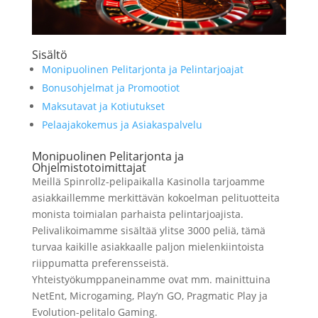
Sisältö
Monipuolinen Pelitarjonta ja Pelintarjoajat
Bonusohjelmat ja Promootiot
Maksutavat ja Kotiutukset
Pelaajakokemus ja Asiakaspalvelu
Monipuolinen Pelitarjonta ja
Ohjelmistotoimittajat
Meillä Spinrollz-pelipaikalla Kasinolla tarjoamme
asiakkaillemme merkittävän kokoelman pelituotteita
monista toimialan parhaista pelintarjoajista.
Pelivalikoimamme sisältää ylitse 3000 peliä, tämä
turvaa kaikille asiakkaalle paljon mielenkiintoista
riippumatta preferensseistä.
Yhteistyökumppaneinamme ovat mm. mainittuina
NetEnt, Microgaming, Play’n GO, Pragmatic Play ja
Evolution-pelitalo Gaming.