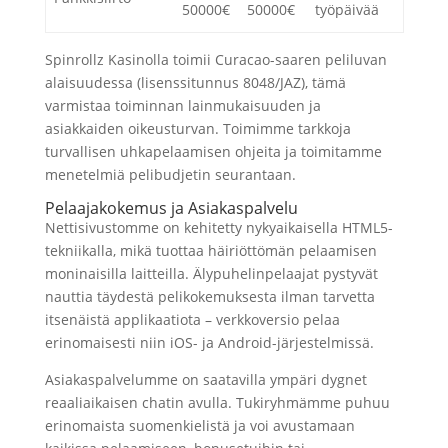
50000€
50000€
työpäivää
Spinrollz Kasinolla toimii Curacao-saaren peliluvan
alaisuudessa (lisenssitunnus 8048/JAZ), tämä
varmistaa toiminnan lainmukaisuuden ja
asiakkaiden oikeusturvan. Toimimme tarkkoja
turvallisen uhkapelaamisen ohjeita ja toimitamme
menetelmiä pelibudjetin seurantaan.
Pelaajakokemus ja Asiakaspalvelu
Nettisivustomme on kehitetty nykyaikaisella HTML5-
tekniikalla, mikä tuottaa häiriöttömän pelaamisen
moninaisilla laitteilla. Älypuhelinpelaajat pystyvät
nauttia täydestä pelikokemuksesta ilman tarvetta
itsenäistä applikaatiota – verkkoversio pelaa
erinomaisesti niin iOS- ja Android-järjestelmissä.
Asiakaspalvelumme on saatavilla ympäri dygnet
reaaliaikaisen chatin avulla. Tukiryhmämme puhuu
erinomaista suomenkielistä ja voi avustamaan