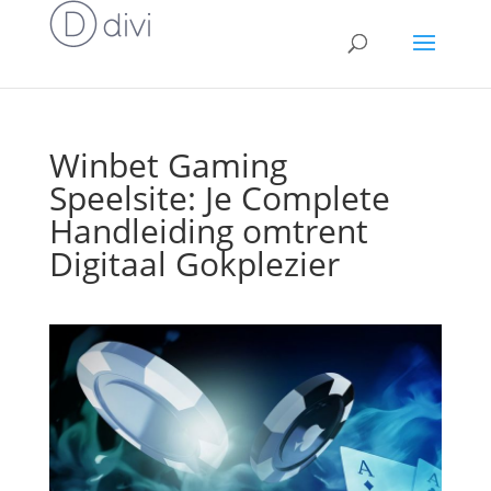
Winbet Gaming
Speelsite: Je Complete
Handleiding omtrent
Digitaal Gokplezier