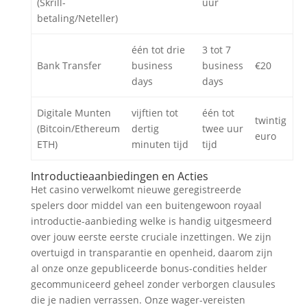
(Skrill-
uur
betaling/Neteller)
één tot drie
3 tot 7
Bank Transfer
business
business
€20
days
days
Digitale Munten
vijftien tot
één tot
twintig
(Bitcoin/Ethereum
dertig
twee uur
euro
ETH)
minuten tijd
tijd
Introductieaanbiedingen en Acties
Het casino verwelkomt nieuwe geregistreerde
spelers door middel van een buitengewoon royaal
introductie-aanbieding welke is handig uitgesmeerd
over jouw eerste eerste cruciale inzettingen. We zijn
overtuigd in transparantie en openheid, daarom zijn
al onze onze gepubliceerde bonus-condities helder
gecommuniceerd geheel zonder verborgen clausules
die je nadien verrassen. Onze wager-vereisten