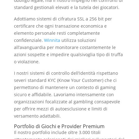
obbligo legale, ma il nostro impegno nei confronti di
standard gestionali elevati e la tutela dei giocatori.
Adottiamo sistemi di cifratura SSL a 256 bit per
certificare che ogni transazione economica e
elemento personale resti completamente
confidenziale.
Winnita
utilizza soluzioni
all’avanguardia per monitorare costantemente le
azioni sospette e impedire qualsivoglia tipo di truffa
o violazione.
I nostri sistemi di controllo dell’identità rispettano
severi standard KYC (Know Your Customer) che ci
permettono di mantenere un contesto di gaming
sicuro e affidabile. Lavoriamo intensamente con
organizzazioni focalizzate al gambling consapevole
per offrire mezzi di autoesclusione e limiti di
versamento adattabili.
Portfolio di Giochi e Provider Premium
Il nostro portfolio include oltre 3.000 titoli